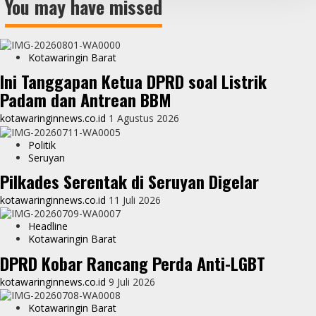
You may have missed
Kotawaringin Barat
Ini Tanggapan Ketua DPRD soal Listrik
Padam dan Antrean BBM
kotawaringinnews.co.id
1 Agustus 2026
Politik
Seruyan
Pilkades Serentak di Seruyan Digelar
kotawaringinnews.co.id
11 Juli 2026
Headline
Kotawaringin Barat
DPRD Kobar Rancang Perda Anti-LGBT
kotawaringinnews.co.id
9 Juli 2026
Kotawaringin Barat