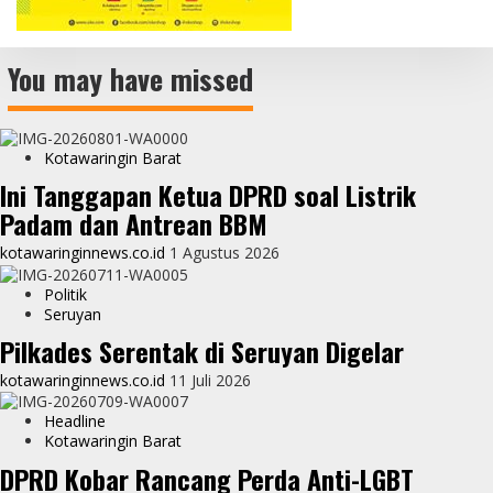
You may have missed
Kotawaringin Barat
Ini Tanggapan Ketua DPRD soal Listrik
Padam dan Antrean BBM
kotawaringinnews.co.id
1 Agustus 2026
Politik
Seruyan
Pilkades Serentak di Seruyan Digelar
kotawaringinnews.co.id
11 Juli 2026
Headline
Kotawaringin Barat
DPRD Kobar Rancang Perda Anti-LGBT