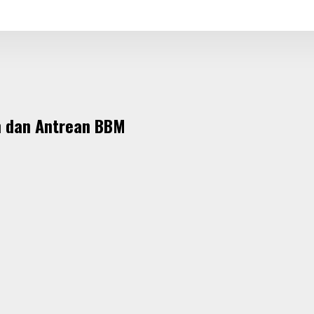
m dan Antrean BBM