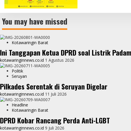
You may have missed
Kotawaringin Barat
Ini Tanggapan Ketua DPRD soal Listrik Pada
kotawaringinnews.co.id
1 Agustus 2026
Politik
Seruyan
Pilkades Serentak di Seruyan Digelar
kotawaringinnews.co.id
11 Juli 2026
Headline
Kotawaringin Barat
DPRD Kobar Rancang Perda Anti-LGBT
kotawaringinnews.co.id
9 Juli 2026