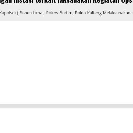
Kapolsek) Benua Lima , Polres Bartim, Polda Kalteng Melaksanakan...