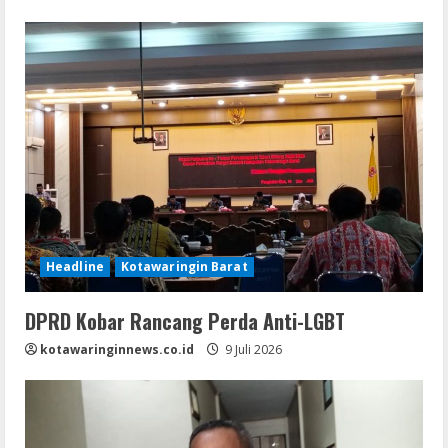
Headline
Kotawaringin Barat
DPRD Kobar Rancang Perda Anti-LGBT
kotawaringinnews.co.id
9 Juli 2026