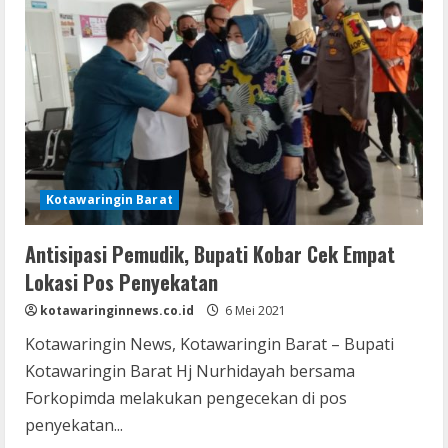
Kotawaringin Barat
Antisipasi Pemudik, Bupati Kobar Cek Empat
Lokasi Pos Penyekatan
kotawaringinnews.co.id
6 Mei 2021
Kotawaringin News, Kotawaringin Barat – Bupati
Kotawaringin Barat Hj Nurhidayah bersama
Forkopimda melakukan pengecekan di pos
penyekatan...