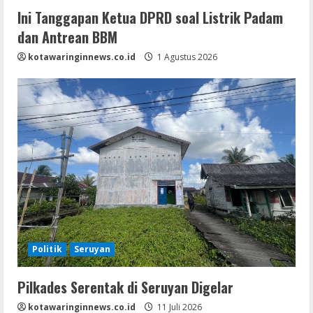
Ini Tanggapan Ketua DPRD soal Listrik Padam
dan Antrean BBM
kotawaringinnews.co.id
1 Agustus 2026
Politik
Seruyan
Pilkades Serentak di Seruyan Digelar
kotawaringinnews.co.id
11 Juli 2026