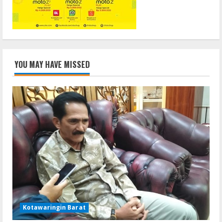
YOU MAY HAVE MISSED
Kotawaringin Barat