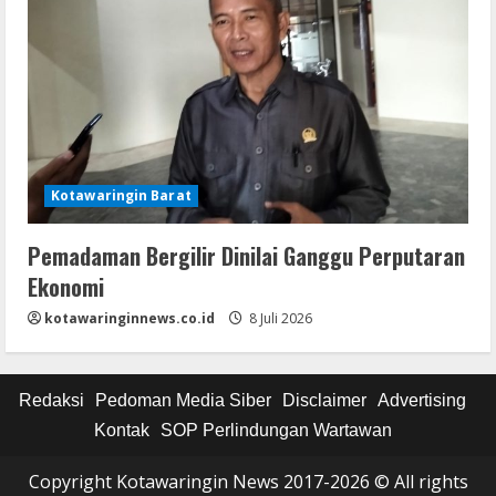
Kotawaringin Barat
Pemadaman Bergilir Dinilai Ganggu Perputaran
Ekonomi
kotawaringinnews.co.id
8 Juli 2026
Redaksi
Pedoman Media Siber
Disclaimer
Advertising
Kontak
SOP Perlindungan Wartawan
Copyright Kotawaringin News 2017-2026 © All rights