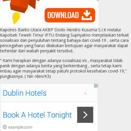
Kapolres Barito Utara AKBP Dodo Hendro Kusuma S.I.K melalui
Kapolsek Teweh Timur IPTU Endang Supriyatno menjelaskan terkait
sosialisasi dan penyuluhan tentang bahaya dari covid-19 , serta cara
pencegahan yang harus dilakukan bertujuan agar masyarakat dapat
terhindar dari wabah penyakit tersebut.
” Kami harapkan dengan adanya sosialisasi ini , masyarakat tidak
panik dengan adanya berita yang berkembang , serta tetap kami
imbau agar masyarakat tetap patuhi protokol kesehatan covid-19,”
pungkasnya. ( Nin /den/K3)