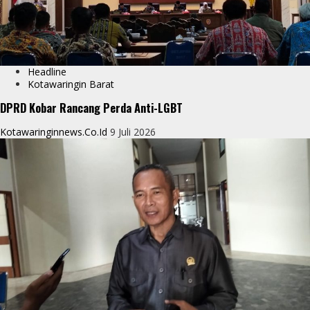
Headline
Kotawaringin Barat
DPRD Kobar Rancang Perda Anti-LGBT
Kotawaringinnews.co.id
9 Juli 2026