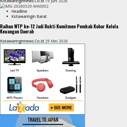
Kotawaringinnews.co.id
19 Juni 2026
Headline
Kotawaringin Barat
Raihan WTP ke-12 Jadi Bukti Komitmen Pemkab Kobar Kelola
Keuangan Daerah
Kotawaringinnews.co.id
29 Mei 2026