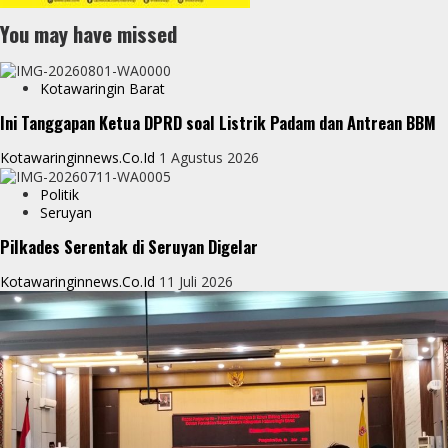
You may have missed
Kotawaringin Barat
Ini Tanggapan Ketua DPRD soal Listrik Padam dan Antrean BBM
Kotawaringinnews.co.id
1 Agustus 2026
Politik
Seruyan
Pilkades Serentak di Seruyan Digelar
Kotawaringinnews.co.id
11 Juli 2026