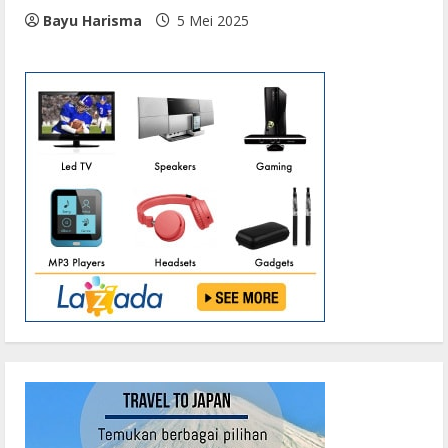
Bayu Harisma
5 Mei 2025