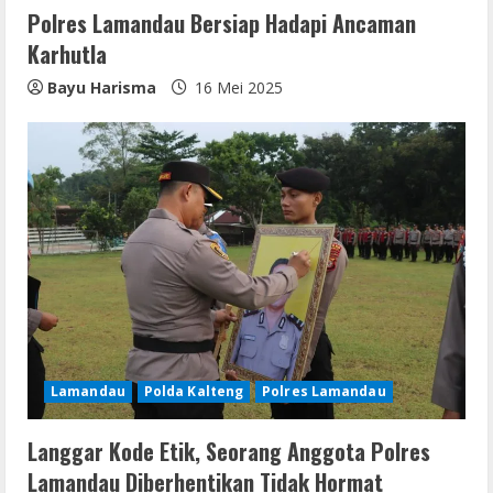
Polres Lamandau Bersiap Hadapi Ancaman
Karhutla
Bayu Harisma
16 Mei 2025
Lamandau
Polda Kalteng
Polres Lamandau
Langgar Kode Etik, Seorang Anggota Polres
Lamandau Diberhentikan Tidak Hormat