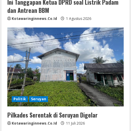
Ini Tanggapan Ketua DPRD soal Listrik Padam
dan Antrean BBM
Kotawaringinnews.co.id
1 Agustus 2026
Politik
Seruyan
Pilkades Serentak di Seruyan Digelar
Kotawaringinnews.co.id
11 Juli 2026