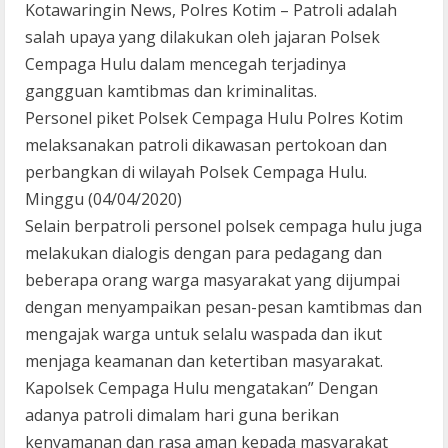
Kotawaringin News, Polres Kotim – Patroli adalah
salah upaya yang dilakukan oleh jajaran Polsek
Cempaga Hulu dalam mencegah terjadinya
gangguan kamtibmas dan kriminalitas.
Personel piket Polsek Cempaga Hulu Polres Kotim
melaksanakan patroli dikawasan pertokoan dan
perbangkan di wilayah Polsek Cempaga Hulu.
Minggu (04/04/2020)
Selain berpatroli personel polsek cempaga hulu juga
melakukan dialogis dengan para pedagang dan
beberapa orang warga masyarakat yang dijumpai
dengan menyampaikan pesan-pesan kamtibmas dan
mengajak warga untuk selalu waspada dan ikut
menjaga keamanan dan ketertiban masyarakat.
Kapolsek Cempaga Hulu mengatakan” Dengan
adanya patroli dimalam hari guna berikan
kenyamanan dan rasa aman kepada masyarakat