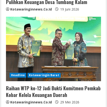
Pulihkan Keuangan Desa Tumbang Kalam
Kotawaringinnews.co.id
19 Juni 2026
Headline
Kotawaringin Barat
Raihan WTP ke-12 Jadi Bukti Komitmen Pemkab
Kobar Kelola Keuangan Daerah
Kotawaringinnews.co.id
29 Mei 2026