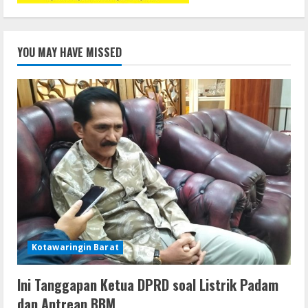
YOU MAY HAVE MISSED
Kotawaringin Barat
Ini Tanggapan Ketua DPRD soal Listrik Padam
dan Antrean BBM