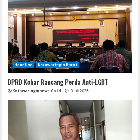
Headline
Kotawaringin Barat
DPRD Kobar Rancang Perda Anti-LGBT
Kotawaringinnews.co.id
9 Juli 2026