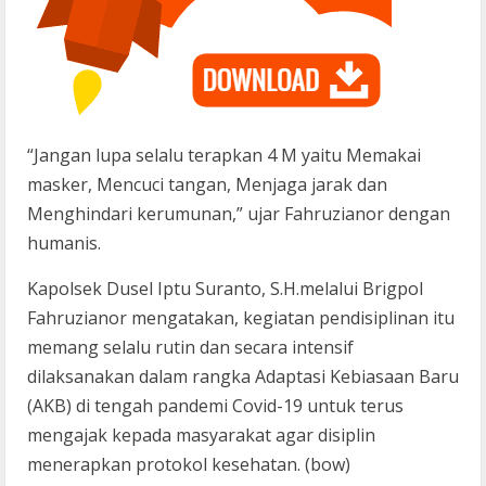
“Jangan lupa selalu terapkan 4 M yaitu Memakai
masker, Mencuci tangan, Menjaga jarak dan
Menghindari kerumunan,” ujar Fahruzianor dengan
humanis.
Kapolsek Dusel Iptu Suranto, S.H.melalui Brigpol
Fahruzianor mengatakan, kegiatan pendisiplinan itu
memang selalu rutin dan secara intensif
dilaksanakan dalam rangka Adaptasi Kebiasaan Baru
(AKB) di tengah pandemi Covid-19 untuk terus
mengajak kepada masyarakat agar disiplin
menerapkan protokol kesehatan. (bow)