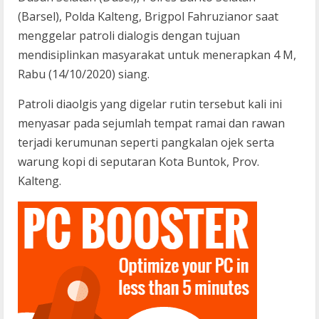
(Barsel), Polda Kalteng, Brigpol Fahruzianor saat
menggelar patroli dialogis dengan tujuan
mendisiplinkan masyarakat untuk menerapkan 4 M,
Rabu (14/10/2020) siang.
Patroli diaolgis yang digelar rutin tersebut kali ini
menyasar pada sejumlah tempat ramai dan rawan
terjadi kerumunan seperti pangkalan ojek serta
warung kopi di seputaran Kota Buntok, Prov.
Kalteng.