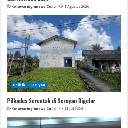
Kotawaringinnews.co.id
1 Agustus 2026
Politik
Seruyan
Pilkades Serentak di Seruyan Digelar
Kotawaringinnews.co.id
11 Juli 2026