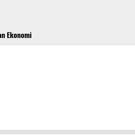
an Ekonomi