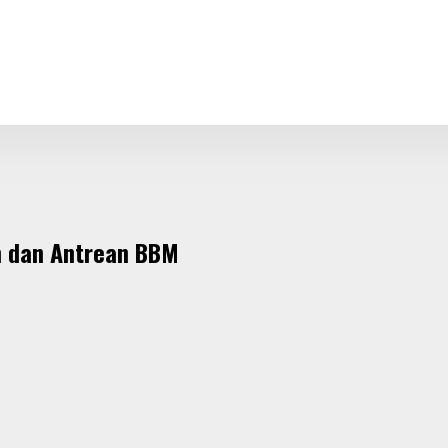
m dan Antrean BBM