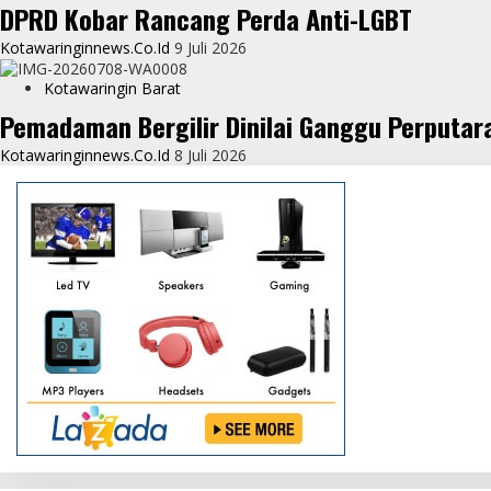
DPRD Kobar Rancang Perda Anti-LGBT
Kotawaringinnews.co.id
9 Juli 2026
Kotawaringin Barat
Pemadaman Bergilir Dinilai Ganggu Perputar
Kotawaringinnews.co.id
8 Juli 2026