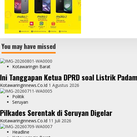
You may have missed
Kotawaringin Barat
Ini Tanggapan Ketua DPRD soal Listrik Pada
Kotawaringinnews.co.id
1 Agustus 2026
Politik
Seruyan
Pilkades Serentak di Seruyan Digelar
Kotawaringinnews.co.id
11 Juli 2026
Headline