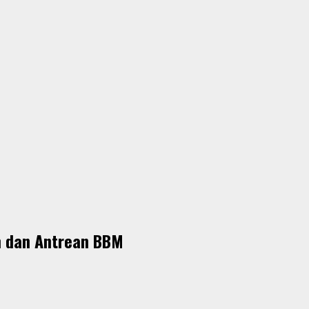
m dan Antrean BBM