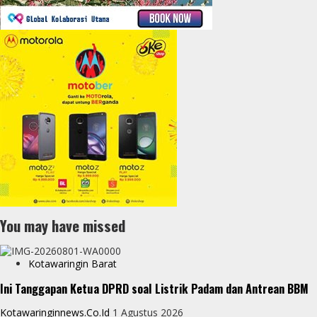
You may have missed
Kotawaringin Barat
Ini Tanggapan Ketua DPRD soal Listrik Padam dan Antrean BBM
Kotawaringinnews.co.id
1 Agustus 2026