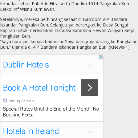
Iskandar Letkol Pnb Ade Fitra serta Dandim 1014 Pangkalan Bun
Letkol Inf Wisnu Kurniawan.
Setelahnya, mereka berbincang sesaat di Ballroom VIP Bandara
Iskandar Pangkalan Bun. Selanjutnya, berangkat ke Desa Sungai
Kapitan untuk meresmikan Instalasi Karantina Hewan Wilayah Kerja
Pangkalan Bun.
“Saya baru jadi kepala badan ini. Saya baru juga datang ke Pangkalan
Bun,” ujar dia di VIP Bandara Iskandar Pangkalan Bun. (KNews-1)