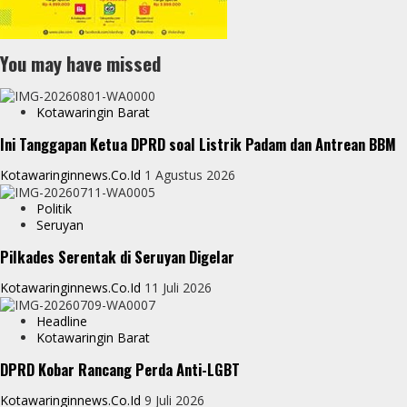
You may have missed
Kotawaringin Barat
Ini Tanggapan Ketua DPRD soal Listrik Padam dan Antrean BBM
Kotawaringinnews.co.id
1 Agustus 2026
Politik
Seruyan
Pilkades Serentak di Seruyan Digelar
Kotawaringinnews.co.id
11 Juli 2026
Headline
Kotawaringin Barat
DPRD Kobar Rancang Perda Anti-LGBT
Kotawaringinnews.co.id
9 Juli 2026