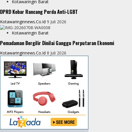
Kotawaringin Barat
DPRD Kobar Rancang Perda Anti-LGBT
Kotawaringinnews.co.id
9 Juli 2026
Kotawaringin Barat
Pemadaman Bergilir Dinilai Ganggu Perputaran Ekonomi
Kotawaringinnews.co.id
8 Juli 2026