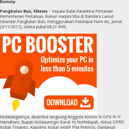
Rommy
Pangkalan Bun, KNews
– Kepala Balai Karantina Pertanian
Kementerian Pertanian, Banun Harpini tiba di Bandara Lanud
Iskandar Pangkalan Bun, menggunakan maskapai Nam Air, Jumat
(3/11/2017), sekira pukul 08.21 WIB.
Kedatangannya, disambut langsung Anggota Komisi IV DPR RI H
Hamdhani, Bupati Kotawaringin Barat Hj Nurhidayah, Ketua DPRD
Kobar Triyanto, Kapolres Kobar AKBP Pria Premos, Danlanud