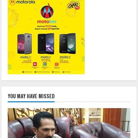
YOU MAY HAVE MISSED