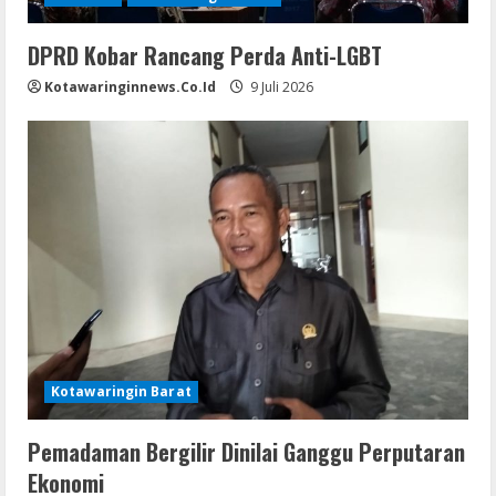
DPRD Kobar Rancang Perda Anti-LGBT
Kotawaringinnews.co.id
9 Juli 2026
Kotawaringin Barat
Pemadaman Bergilir Dinilai Ganggu Perputaran
Ekonomi