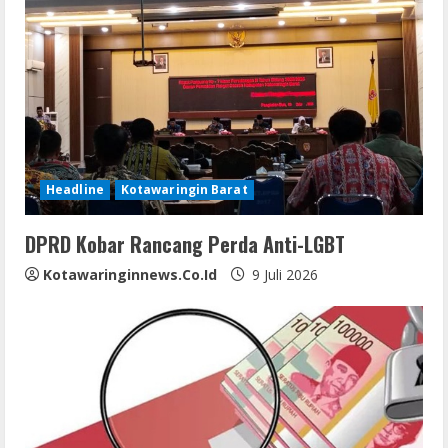
Headline
Kotawaringin Barat
DPRD Kobar Rancang Perda Anti-LGBT
Kotawaringinnews.co.id
9 Juli 2026