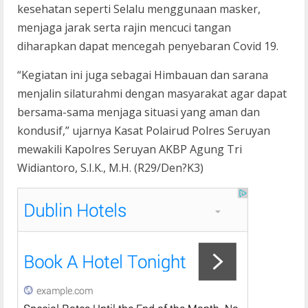
kesehatan seperti Selalu menggunaan masker,
menjaga jarak serta rajin mencuci tangan
diharapkan dapat mencegah penyebaran Covid 19.
“Kegiatan ini juga sebagai Himbauan dan sarana
menjalin silaturahmi dengan masyarakat agar dapat
bersama-sama menjaga situasi yang aman dan
kondusif,” ujarnya Kasat Polairud Polres Seruyan
mewakili Kapolres Seruyan AKBP Agung Tri
Widiantoro, S.I.K., M.H. (R29/Den?K3)