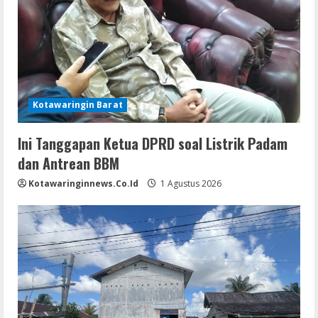
Kotawaringin Barat
Ini Tanggapan Ketua DPRD soal Listrik Padam
dan Antrean BBM
Kotawaringinnews.co.id
1 Agustus 2026