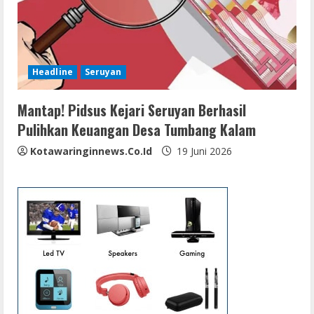
Headline
Seruyan
Mantap! Pidsus Kejari Seruyan Berhasil
Pulihkan Keuangan Desa Tumbang Kalam
Kotawaringinnews.co.id
19 Juni 2026