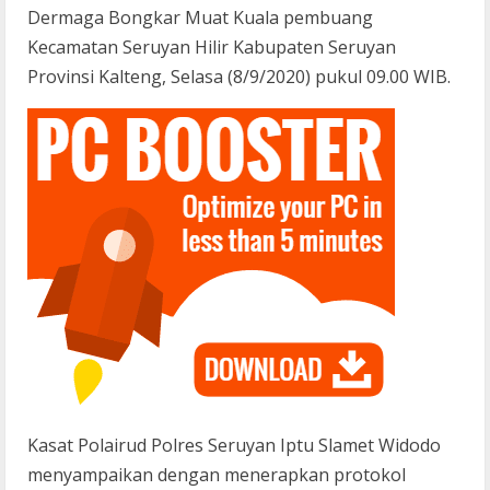
Dermaga Bongkar Muat Kuala pembuang
Kecamatan Seruyan Hilir Kabupaten Seruyan
Provinsi Kalteng, Selasa (8/9/2020) pukul 09.00 WIB.
Kasat Polairud Polres Seruyan Iptu Slamet Widodo
menyampaikan dengan menerapkan protokol