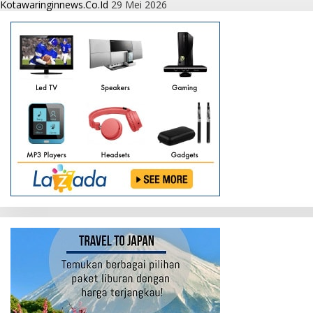
Kotawaringinnews.co.id
29 Mei 2026