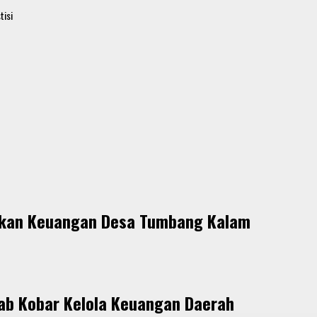
tisi
lihkan Keuangan Desa Tumbang Kalam
ab Kobar Kelola Keuangan Daerah