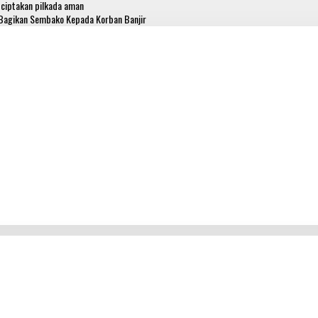
ciptakan pilkada aman
 Bagikan Sembako Kepada Korban Banjir