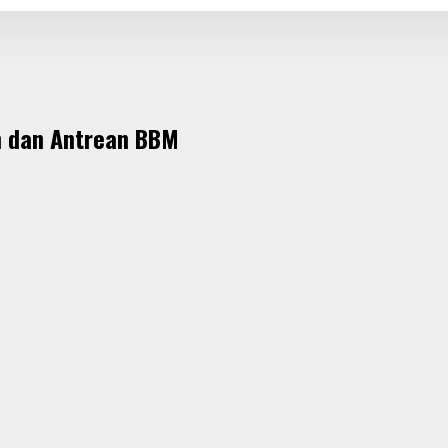
m dan Antrean BBM