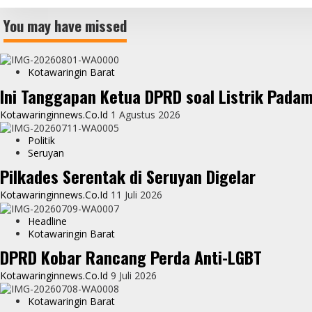
You may have missed
Kotawaringin Barat
Ini Tanggapan Ketua DPRD soal Listrik Pada
Kotawaringinnews.co.id
1 Agustus 2026
Politik
Seruyan
Pilkades Serentak di Seruyan Digelar
Kotawaringinnews.co.id
11 Juli 2026
Headline
Kotawaringin Barat
DPRD Kobar Rancang Perda Anti-LGBT
Kotawaringinnews.co.id
9 Juli 2026
Kotawaringin Barat