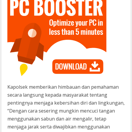
Kapolsek memberikan himbauan dan pemahaman
secara langsung kepada masyarakat tentang
pentingnya menjaga kebersihan diri dan lingkungan,
“Dengan cara sesering mungkin mencuci tangan
menggunakan sabun dan air mengalir, tetap
menjaga jarak serta diwajibkan menggunakan