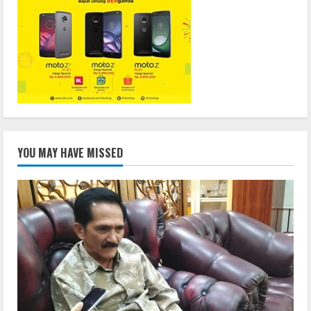
YOU MAY HAVE MISSED