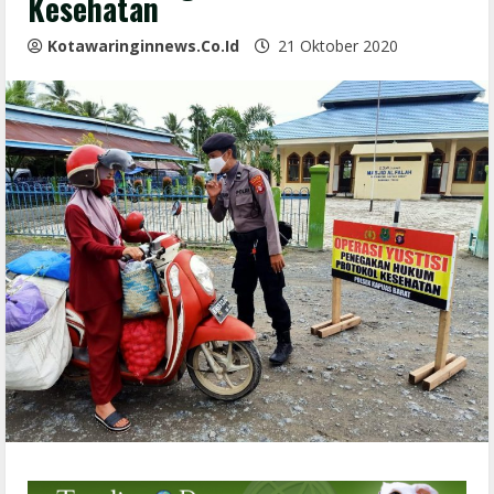
Kesehatan
Kotawaringinnews.co.id
21 Oktober 2020