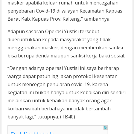
masker apabila keluar rumah untuk mencegahan
penyebaran Covid-19 di wilayah Kecamatan Kapuas
Barat Kab. Kapuas Prov. Kalteng,” tambahnya.
Adapun sasaran Operasi Yustisi tersebut
diperuntukkan kepada masyarakat yang tidak
menggunakan masker, dengan memberikan sanksi
bisa berupa denda maupun sanksi kerja bakti sosial.
“Dengan adanya operasi Yustisi ini saya berharap
warga dapat patuh lagi akan protokol kesehatan
untuk mencegah penularan covid-19, karena
kegiatan ini bukan hanya untuk kebaikan diri sendiri
melainkan untuk kebaikan banyak orang agar
korban wabah berbahaya ini tidak bertambah
banyak lagi,” tutupnya. (TB40)