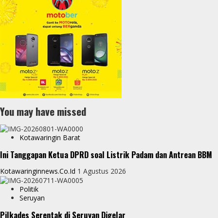
You may have missed
Kotawaringin Barat
Ini Tanggapan Ketua DPRD soal Listrik Padam dan Antrean BBM
Kotawaringinnews.co.id
1 Agustus 2026
Politik
Seruyan
Pilkades Serentak di Seruyan Digelar