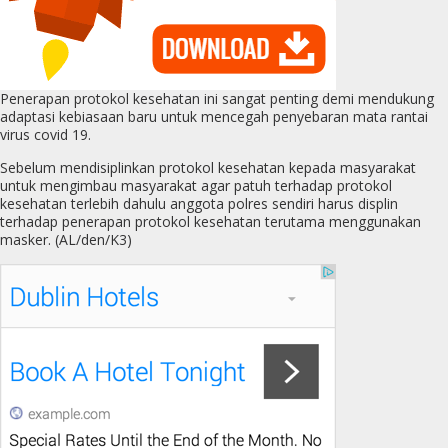
Penerapan protokol kesehatan ini sangat penting demi mendukung
adaptasi kebiasaan baru untuk mencegah penyebaran mata rantai
virus covid 19.
Sebelum mendisiplinkan protokol kesehatan kepada masyarakat
untuk mengimbau masyarakat agar patuh terhadap protokol
kesehatan terlebih dahulu anggota polres sendiri harus displin
terhadap penerapan protokol kesehatan terutama menggunakan
masker. (AL/den/K3)