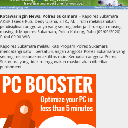
Kotawaringin News, Polres Sukamara
– Kapolres Sukamara
AKBP I Gede Putu Dedy Ujiana, S.I.K., M.T, rutin melaksanakan
pendisiplinan anggotanya yang sedang bekerja di ruangan masing-
masing di Mapolres Sukamara, Polda Kalteng, Rabu (09/09/2020)
Pukul 09.00 WIB.
Kapolres Sukamara melalui Kasi Propam Polres Sukamara
mendatangi satu – persatu ruangan anggota Polres Sukamara yang
sedang melaksanakan aktifitas rutin. Kemudian anggota Polres
Sukamara yang tidak menggunakan masker akan diberikan
punishment.