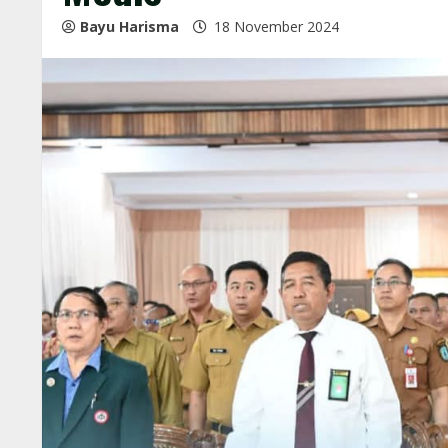
Bayu Harisma
18 November 2024