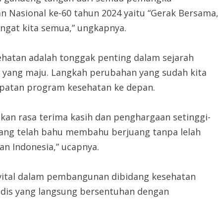
n Nasional ke-60 tahun 2024 yaitu “Gerak Bersama,
ngat kita semua,” ungkapnya.
hatan adalah tonggak penting dalam sejarah
 yang maju. Langkah perubahan yang sudah kita
cepatan program kesehatan ke depan.
kan rasa terima kasih dan penghargaan setinggi-
 yang telah bahu membahu berjuang tanpa lelah
 Indonesia,” ucapnya.
vital dalam pembangunan dibidang kesehatan
dis yang langsung bersentuhan dengan