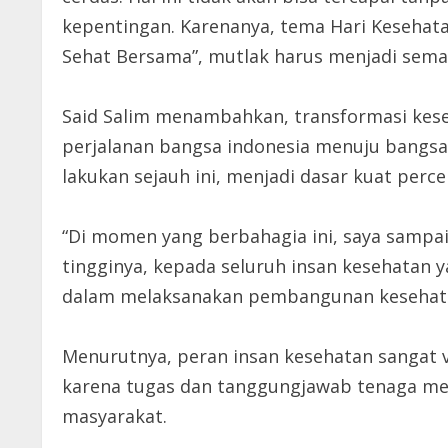
kepentingan. Karenanya, tema Hari Kesehata
Sehat Bersama”, mutlak harus menjadi sema
Said Salim menambahkan, transformasi kese
perjalanan bangsa indonesia menuju bangsa
lakukan sejauh ini, menjadi dasar kuat per
“Di momen yang berbahagia ini, saya sampai
tingginya, kepada seluruh insan kesehatan
dalam melaksanakan pembangunan kesehatan
Menurutnya, peran insan kesehatan sangat 
karena tugas dan tanggungjawab tenaga me
masyarakat.