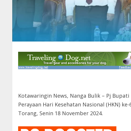
Kotawaringin News, Nanga Bulik – Pj Bupati
Perayaan Hari Kesehatan Nasional (HKN) ke-
Torang, Senin 18 November 2024.