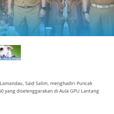
 Lamandau, Said Salim, menghadiri Puncak
60 yang diselenggarakan di Aula GPU Lantang