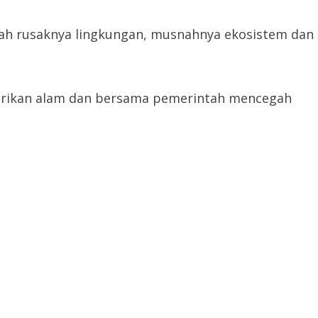
lah rusaknya lingkungan, musnahnya ekosistem dan
arikan alam dan bersama pemerintah mencegah