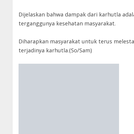
Dijelaskan bahwa dampak dari karhutla ada
terganggunya kesehatan masyarakat.
Diharapkan masyarakat untuk terus melest
terjadinya karhutla.(So/Sam)