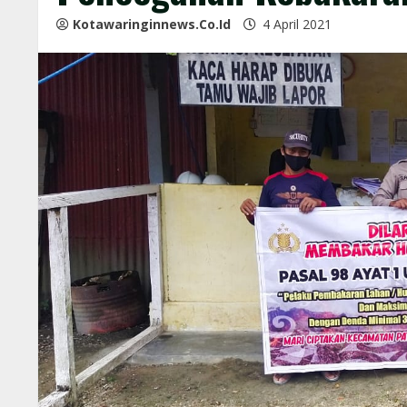
Kotawaringinnews.co.id
4 April 2021