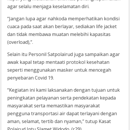
agar selalu menjaga keselamatan diri.
“Jangan lupa agar nahkoda memperhatikan kondisi
cuaca pada saat akan berlayar, sediakan life jacket
dan tidak membawa muatan melebihi kapasitas
(overload),”.
Selain itu Personil Satpolairud juga sampaikan agar
awak kapal tetap mentaati protokol kesehatan
seperti menggunakan masker untuk mencegah
penyebaran Covid 19.
“Kegiatan ini kami laksanakan dengan tujuan untuk
peningkatan pelayanan serta pendekatan kepada
masyarakat serta memastikan masyarakat
pengguna transportasi air dapat terlayani dengan
aman, selamat, tertib dan nyaman,” tutup Kasat
Polairud Iptu Slamet Widodo. (r29)