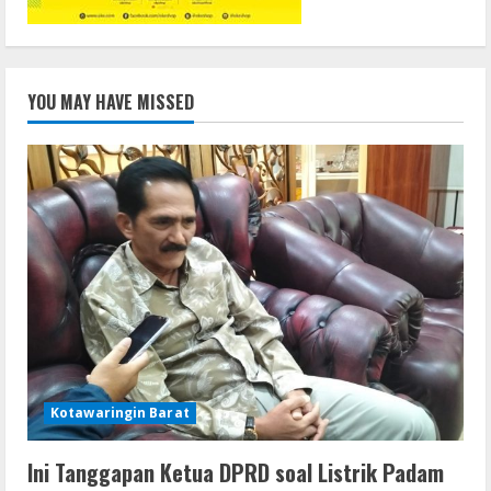
YOU MAY HAVE MISSED
Kotawaringin Barat
Ini Tanggapan Ketua DPRD soal Listrik Padam