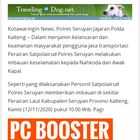
Kotawaringin News, Polres Seruyan Jajaran Polda
Kalteng – Dalam menjamin kelancaran dan
keamanan masyarakat pengguna jasa transportasi
Perairan Satpolairud Polres Seruyan melakukan
imbauan keselamatan kepada Nahkoda dan Awak
Kapal.
Seperti yang dilaksanakan Personil Satpolairud
Polres Seruyan memberikan imbauan di sekitar
Perairan Laut Kabupaten Seruyan Provinsi Kalteng,
Kamis (12/11/2020) pukul 10.00 Wib. Pagi