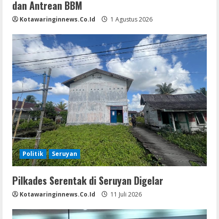
dan Antrean BBM
Kotawaringinnews.co.id
1 Agustus 2026
Politik
Seruyan
Pilkades Serentak di Seruyan Digelar
Kotawaringinnews.co.id
11 Juli 2026