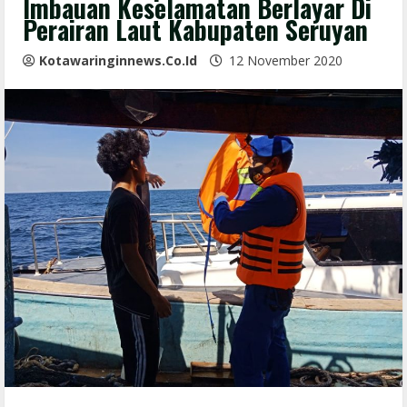
Imbauan Keselamatan Berlayar Di
Perairan Laut Kabupaten Seruyan
Kotawaringinnews.co.id
12 November 2020