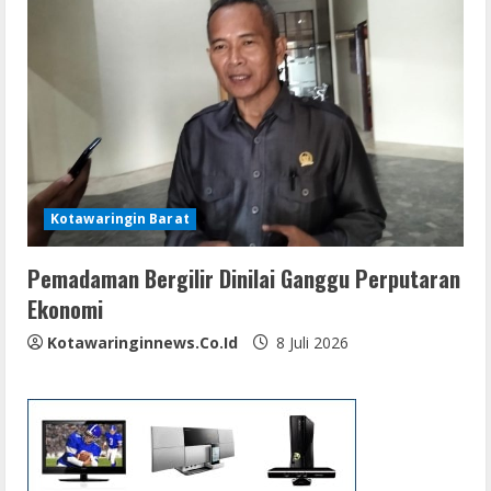
Kotawaringin Barat
Pemadaman Bergilir Dinilai Ganggu Perputaran
Ekonomi
Kotawaringinnews.co.id
8 Juli 2026