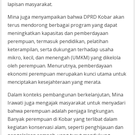
lapisan masyarakat.
Mina juga menyampaikan bahwa DPRD Kobar akan
terus mendorong berbagai program yang dapat
meningkatkan kapasitas dan pemberdayaan
perempuan, termasuk pendidikan, pelatihan
keterampilan, serta dukungan terhadap usaha
mikro, kecil, dan menengah (UMKM) yang dikelola
oleh perempuan. Menurutnya, pemberdayaan
ekonomi perempuan merupakan kunci utama untuk
menciptakan kesejahteraan yang merata.
Dalam konteks pembangunan berkelanjutan, Mina
Irawati juga mengajak masyarakat untuk menyadari
bahwa perempuan adalah penjaga lingkungan.
Banyak perempuan di Kobar yang terlibat dalam
kegiatan konservasi alam, seperti penghijauan dan