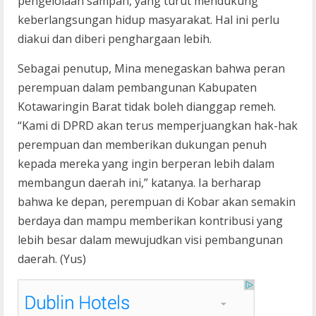
pengelolaan sampah, yang turut mendukung
keberlangsungan hidup masyarakat. Hal ini perlu
diakui dan diberi penghargaan lebih.
Sebagai penutup, Mina menegaskan bahwa peran
perempuan dalam pembangunan Kabupaten
Kotawaringin Barat tidak boleh dianggap remeh.
“Kami di DPRD akan terus memperjuangkan hak-hak
perempuan dan memberikan dukungan penuh
kepada mereka yang ingin berperan lebih dalam
membangun daerah ini,” katanya. Ia berharap
bahwa ke depan, perempuan di Kobar akan semakin
berdaya dan mampu memberikan kontribusi yang
lebih besar dalam mewujudkan visi pembangunan
daerah. (Yus)