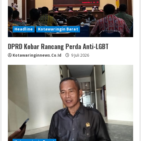
Headline
Kotawaringin Barat
DPRD Kobar Rancang Perda Anti-LGBT
Kotawaringinnews.co.id
9 Juli 2026