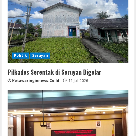
Politik
Seruyan
Pilkades Serentak di Seruyan Digelar
Kotawaringinnews.co.id
11 Juli 2026