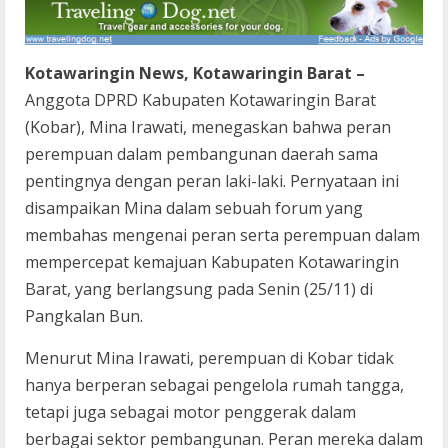
Kotawaringin News, Kotawaringin Barat –
Anggota DPRD Kabupaten Kotawaringin Barat
(Kobar), Mina Irawati, menegaskan bahwa peran
perempuan dalam pembangunan daerah sama
pentingnya dengan peran laki-laki. Pernyataan ini
disampaikan Mina dalam sebuah forum yang
membahas mengenai peran serta perempuan dalam
mempercepat kemajuan Kabupaten Kotawaringin
Barat, yang berlangsung pada Senin (25/11) di
Pangkalan Bun.
Menurut Mina Irawati, perempuan di Kobar tidak
hanya berperan sebagai pengelola rumah tangga,
tetapi juga sebagai motor penggerak dalam
berbagai sektor pembangunan. Peran mereka dalam