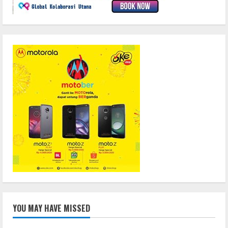
YOU MAY HAVE MISSED