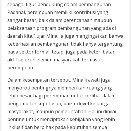
sebagai figur pendukung dalam pembangunan.
Padahal, perempuan memiliki kontribusi yang
sangat besar, baik dalam perencanaan maupun
pelaksanaan program pembangunan yang ada di
daerah kita,” ujar Mina. Ia juga mengingatkan bahwa
keberhasilan pembangunan tidak hanya tergantung
pada sektor formal, tetapi juga pada keterlibatan
aktif seluruh elemen masyarakat, termasuk
perempuan.
Dalam kesempatan tersebut, Mina Irawati juga
menyoroti pentingnya memberikan ruang yang
lebih besar bagi perempuan untuk terlibat dalam
pengambilan keputusan, baik di level keluarga,
masyarakat, maupun pemerintahan. Hal ini dinilai
penting untuk menciptakan kebijakan yang lebih
inklusif dan berpihak pada kebutuhan semua