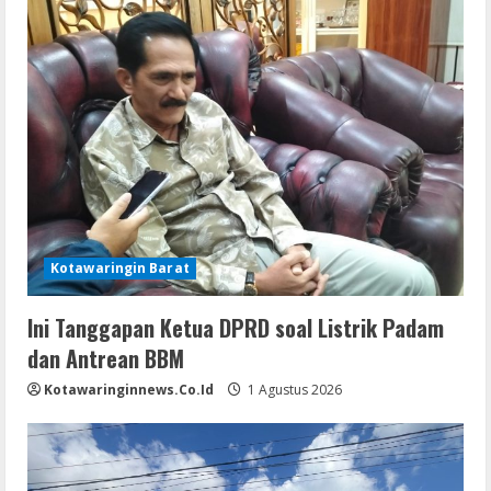
Kotawaringin Barat
Ini Tanggapan Ketua DPRD soal Listrik Padam
dan Antrean BBM
Kotawaringinnews.co.id
1 Agustus 2026