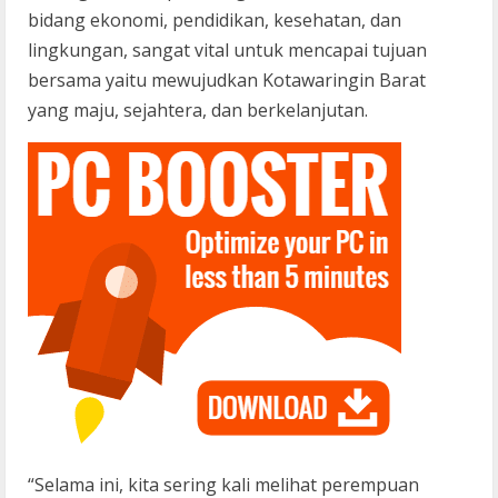
bidang ekonomi, pendidikan, kesehatan, dan
lingkungan, sangat vital untuk mencapai tujuan
bersama yaitu mewujudkan Kotawaringin Barat
yang maju, sejahtera, dan berkelanjutan.
“Selama ini, kita sering kali melihat perempuan