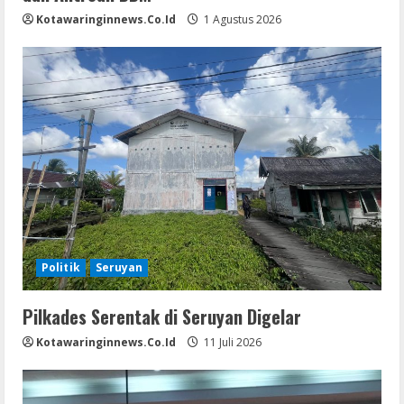
Kotawaringinnews.co.id
1 Agustus 2026
Politik
Seruyan
Pilkades Serentak di Seruyan Digelar
Kotawaringinnews.co.id
11 Juli 2026