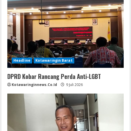
Headline
Kotawaringin Barat
DPRD Kobar Rancang Perda Anti-LGBT
Kotawaringinnews.co.id
9 Juli 2026