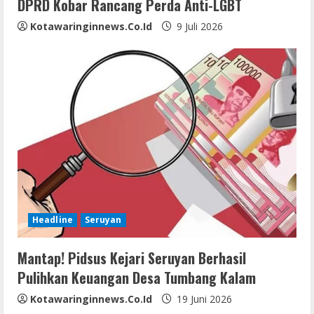
DPRD Kobar Rancang Perda Anti-LGBT
Kotawaringinnews.co.id
9 Juli 2026
Headline
Seruyan
Mantap! Pidsus Kejari Seruyan Berhasil
Pulihkan Keuangan Desa Tumbang Kalam
Kotawaringinnews.co.id
19 Juni 2026