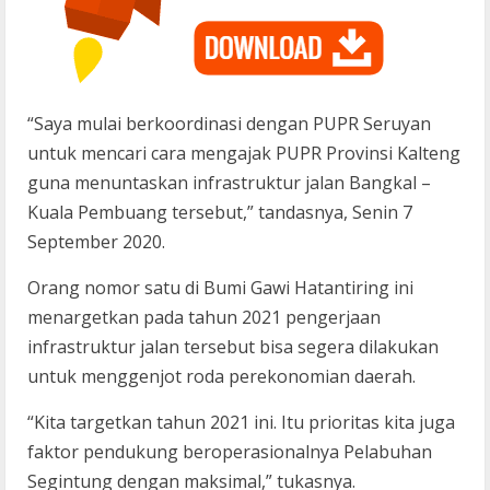
“Saya mulai berkoordinasi dengan PUPR Seruyan
untuk mencari cara mengajak PUPR Provinsi Kalteng
guna menuntaskan infrastruktur jalan Bangkal –
Kuala Pembuang tersebut,” tandasnya, Senin 7
September 2020.
Orang nomor satu di Bumi Gawi Hatantiring ini
menargetkan pada tahun 2021 pengerjaan
infrastruktur jalan tersebut bisa segera dilakukan
untuk menggenjot roda perekonomian daerah.
“Kita targetkan tahun 2021 ini. Itu prioritas kita juga
faktor pendukung beroperasionalnya Pelabuhan
Segintung dengan maksimal,” tukasnya.