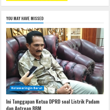
YOU MAY HAVE MISSED
Kotawaringin Barat
Ini Tanggapan Ketua DPRD soal Listrik Padam
dan Antrean BBM