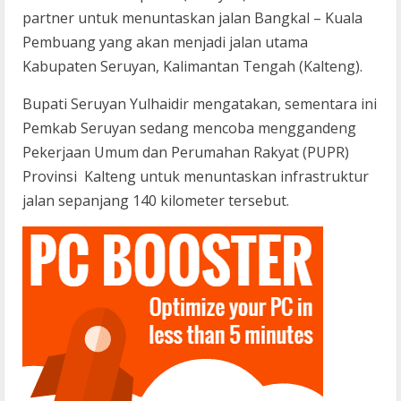
partner untuk menuntaskan jalan Bangkal – Kuala
Pembuang yang akan menjadi jalan utama
Kabupaten Seruyan, Kalimantan Tengah (Kalteng).
Bupati Seruyan Yulhaidir mengatakan, sementara ini
Pemkab Seruyan sedang mencoba menggandeng
Pekerjaan Umum dan Perumahan Rakyat (PUPR)
Provinsi Kalteng untuk menuntaskan infrastruktur
jalan sepanjang 140 kilometer tersebut.