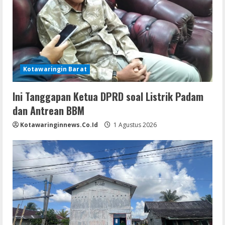
Kotawaringin Barat
Ini Tanggapan Ketua DPRD soal Listrik Padam
dan Antrean BBM
Kotawaringinnews.co.id
1 Agustus 2026