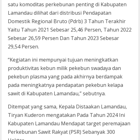
satu komoditas perkebunan penting di Kabupaten
Lamandau dilihat dari distribusi Pendapatan
Domestik Regional Bruto (Pdrb) 3 Tahun Terakhir
Yaitu Tahun 2021 Sebesar 25,46 Persen, Tahun 2022
Sebesar 26,59 Persen Dan Tahun 2023 Sebesar
29,54 Persen.
“Kegiatan ini mempunyai tujuan meningkatkan
produktivitas kebun milik pekebun swadaya dan
pekebun plasma yang pada akhirnya berdampak
pada meningkatnya pendapatan pekebun kelapa
sawit di Kabupaten Lamandau,” sebutnya.
Ditempat yang sama, Kepala Distaakan Lamandau,
Tiryan Kuderon mengatakan Pada Tahun 2024 Ini
Kabupaten Lamandau Mendapat target peremajaan
Perkebunan Sawit Rakyat (PSR) Sebanyak 300