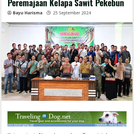
Peremajaan Kelapa Sawit Pekebun
Bayu Harisma
25 September 2024