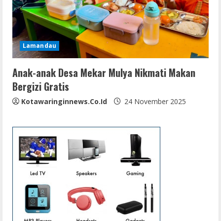
Lamandau
Anak-anak Desa Mekar Mulya Nikmati Makan
Bergizi Gratis
Kotawaringinnews.co.id
24 November 2025