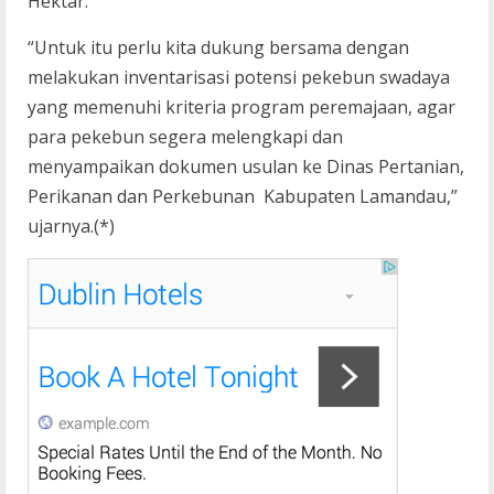
Hektar.
“Untuk itu perlu kita dukung bersama dengan
melakukan inventarisasi potensi pekebun swadaya
yang memenuhi kriteria program peremajaan, agar
para pekebun segera melengkapi dan
menyampaikan dokumen usulan ke Dinas Pertanian,
Perikanan dan Perkebunan Kabupaten Lamandau,”
ujarnya.(*)