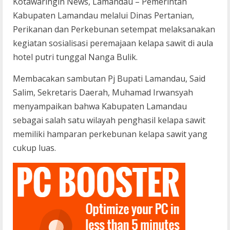
Kotawaringin News, Lamandau – Pemerintah
Kabupaten Lamandau melalui Dinas Pertanian,
Perikanan dan Perkebunan setempat melaksanakan
kegiatan sosialisasi peremajaan kelapa sawit di aula
hotel putri tunggal Nanga Bulik.
Membacakan sambutan Pj Bupati Lamandau, Said
Salim, Sekretaris Daerah, Muhamad Irwansyah
menyampaikan bahwa Kabupaten Lamandau
sebagai salah satu wilayah penghasil kelapa sawit
memiliki hamparan perkebunan kelapa sawit yang
cukup luas.