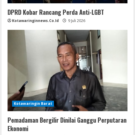
DPRD Kobar Rancang Perda Anti-LGBT
Kotawaringinnews.co.id
9 Juli 2026
Kotawaringin Barat
Pemadaman Bergilir Dinilai Ganggu Perputaran
Ekonomi