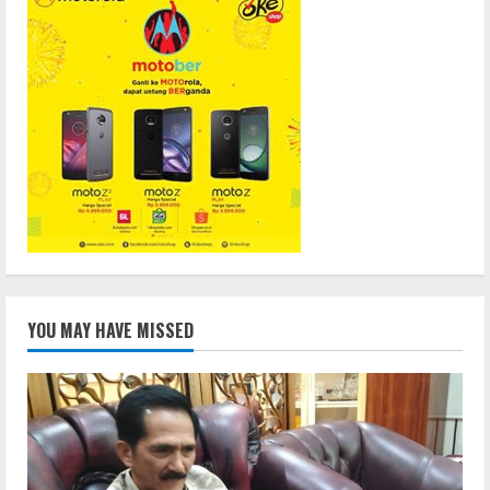
YOU MAY HAVE MISSED