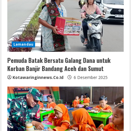
Lamandau
Pemuda Batak Bersatu Galang Dana untuk
Korban Banjir Bandang Aceh dan Sumut
Kotawaringinnews.co.id
6 Desember 2025