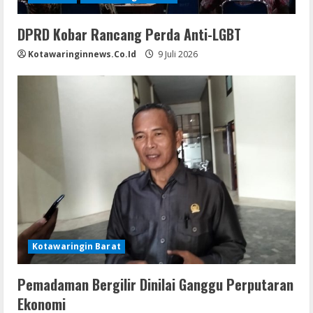
DPRD Kobar Rancang Perda Anti-LGBT
Kotawaringinnews.co.id
9 Juli 2026
Kotawaringin Barat
Pemadaman Bergilir Dinilai Ganggu Perputaran
Ekonomi