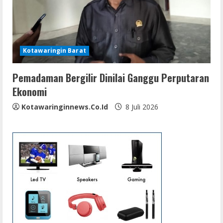
Kotawaringin Barat
Pemadaman Bergilir Dinilai Ganggu Perputaran
Ekonomi
Kotawaringinnews.co.id
8 Juli 2026