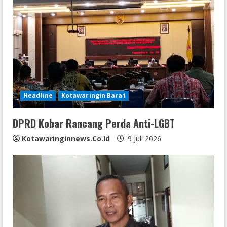
Headline
Kotawaringin Barat
DPRD Kobar Rancang Perda Anti-LGBT
Kotawaringinnews.co.id
9 Juli 2026