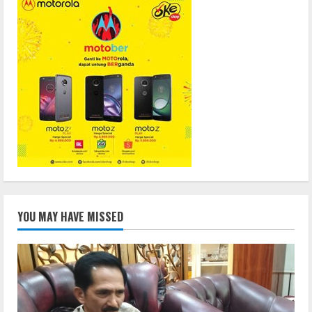
YOU MAY HAVE MISSED