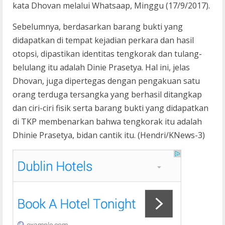
kata Dhovan melalui Whatsaap, Minggu (17/9/2017).
Sebelumnya, berdasarkan barang bukti yang
didapatkan di tempat kejadian perkara dan hasil
otopsi, dipastikan identitas tengkorak dan tulang-
belulang itu adalah Dinie Prasetya. Hal ini, jelas
Dhovan, juga dipertegas dengan pengakuan satu
orang terduga tersangka yang berhasil ditangkap
dan ciri-ciri fisik serta barang bukti yang didapatkan
di TKP membenarkan bahwa tengkorak itu adalah
Dhinie Prasetya, bidan cantik itu. (Hendri/KNews-3)