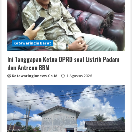
Kotawaringin Barat
Ini Tanggapan Ketua DPRD soal Listrik Padam
dan Antrean BBM
Kotawaringinnews.co.id
1 Agustus 2026