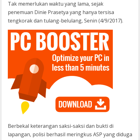
Tak memerlukan waktu yang lama, sejak
penemuan
Dinie Prasetya yang hanya tersisa
tengkorak dan tulang-belulang, Senin (4/9/2017).
Berbekal keterangan saksi-saksi dan bukti di
lapangan, polisi berhasil meringkus ASP yang diduga