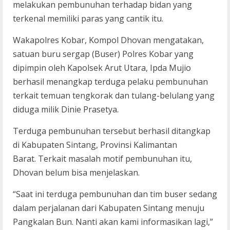
melakukan pembunuhan terhadap bidan yang
terkenal memiliki paras yang cantik itu.
Wakapolres Kobar, Kompol Dhovan mengatakan,
s
atuan buru sergap (Buser) Polres Kobar yang
dipimpin oleh Kapolsek Arut Utara, Ipda Mujio
berhasil menangkap terduga pelaku pembunuhan
terkait temuan tengkorak dan tulang-belulang yang
diduga milik Dinie Prasetya.
Terduga pembunuhan tersebut berhasil ditangkap
di Kabupaten Sintang, Provinsi Kalimantan
Barat. Terkait masalah motif pembunuhan itu,
Dhovan belum bisa menjelaskan.
“Saat ini terduga pembunuhan dan tim buser sedang
dalam perjalanan dari Kabupaten Sintang menuju
Pangkalan Bun. Nanti akan kami informasikan lagi,”