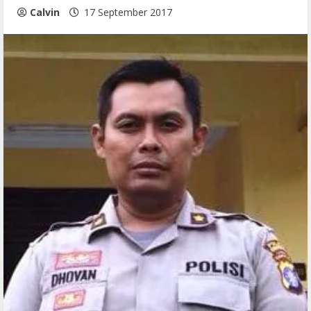
Calvin
17 September 2017