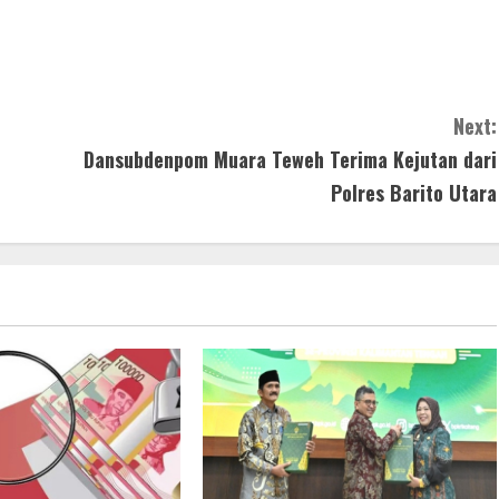
Next:
Dansubdenpom Muara Teweh Terima Kejutan dari
Polres Barito Utara