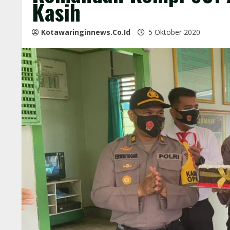
Kasih
Kotawaringinnews.co.id
5 Oktober 2020