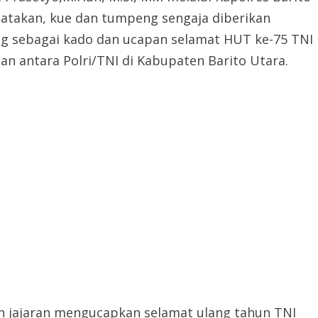
atakan, kue dan tumpeng sengaja diberikan
g sebagai kado dan ucapan selamat HUT ke-75 TNI
n antara Polri/TNI di Kabupaten Barito Utara.
an jajaran mengucapkan selamat ulang tahun TNI