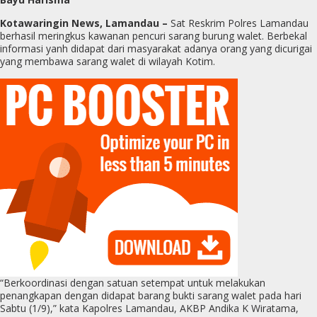
Kotawaringin News, Lamandau –
Sat Reskrim Polres Lamandau
berhasil meringkus kawanan pencuri sarang burung walet. Berbekal
informasi yanh didapat dari masyarakat adanya orang yang dicurigai
yang membawa sarang walet di wilayah Kotim.
“Berkoordinasi dengan satuan setempat untuk melakukan
penangkapan dengan didapat barang bukti sarang walet pada hari
Sabtu (1/9),” kata Kapolres Lamandau, AKBP Andika K Wiratama,