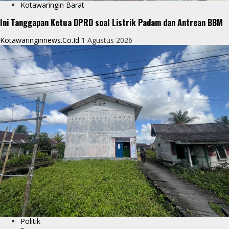
Kotawaringin Barat
Ini Tanggapan Ketua DPRD soal Listrik Padam dan Antrean BBM
Kotawaringinnews.co.id
1 Agustus 2026
Politik