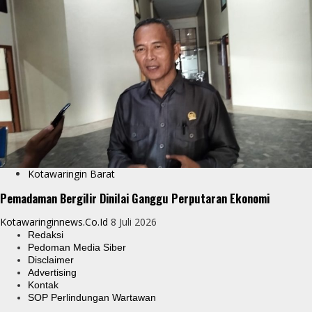
Kotawaringin Barat
Pemadaman Bergilir Dinilai Ganggu Perputaran Ekonomi
Kotawaringinnews.co.id
8 Juli 2026
Redaksi
Pedoman Media Siber
Disclaimer
Advertising
Kontak
SOP Perlindungan Wartawan