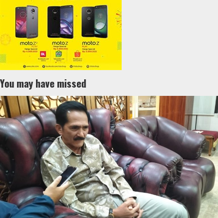
You may have missed