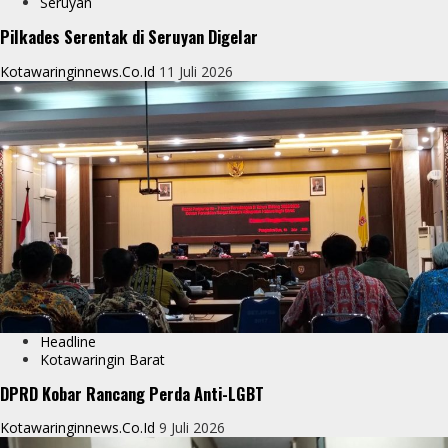
Seruyan
Pilkades Serentak di Seruyan Digelar
Kotawaringinnews.co.id
11 Juli 2026
Headline
Kotawaringin Barat
DPRD Kobar Rancang Perda Anti-LGBT
Kotawaringinnews.co.id
9 Juli 2026