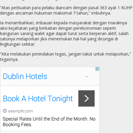
“Atas perbuatan para pelaku diancam dengan pasal 363 ayat 1 KUHP
dengan ancaman hukuman maksimal 7 tahun,” imbuhnya.
Ia menambahkan, imbauan kepada masyarakat dengan maraknya
aksi kejahatan yang berkaitan dengan perekonomian seperti
bangunan sarang walet agar dapat turut serta berperan aktif, salah
satunya melaporkan jika menemukan hal-hal yang dicurigai di
lingkungan sekitar.
“Kita melakukan penindakan tegas, jangan takut untuk melaporkan,”
tegasnya.