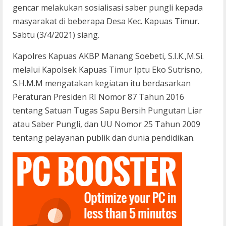
gencar melakukan sosialisasi saber pungli kepada
masyarakat di beberapa Desa Kec. Kapuas Timur.
Sabtu (3/4/2021) siang.
Kapolres Kapuas AKBP Manang Soebeti, S.I.K.,M.Si.
melalui Kapolsek Kapuas Timur Iptu Eko Sutrisno,
S.H.M.M mengatakan kegiatan itu berdasarkan
Peraturan Presiden RI Nomor 87 Tahun 2016
tentang Satuan Tugas Sapu Bersih Pungutan Liar
atau Saber Pungli, dan UU Nomor 25 Tahun 2009
tentang pelayanan publik dan dunia pendidikan.