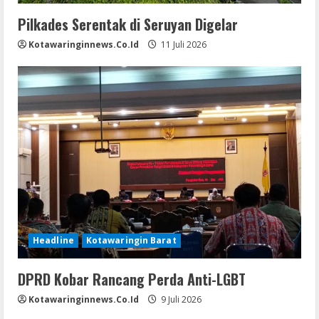
Pilkades Serentak di Seruyan Digelar
Kotawaringinnews.co.id
11 Juli 2026
Headline
Kotawaringin Barat
DPRD Kobar Rancang Perda Anti-LGBT
Kotawaringinnews.co.id
9 Juli 2026