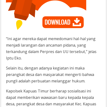
“Ini agar mereka dapat memedomani hal-hal yang
menjadi larangan dan ancaman pidana, yang
terkandung dalam Perpres dan UU tersebut,” jelas
Iptu Eko.
Selain itu, dengan adanya kegiatan ini maka
perangkat desa dan masyarakat mengerti bahwa
pungli adalah perbuatan melanggar hukum.
Kapolsek Kapuas Timur berharap sosialisasi ini
dapat memberikan wawasan baru kepada kepala
desa, perangkat desa dan masyarakat Kec. Kapuas