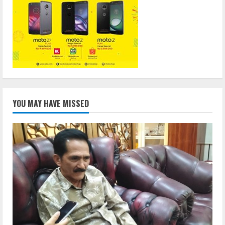
YOU MAY HAVE MISSED