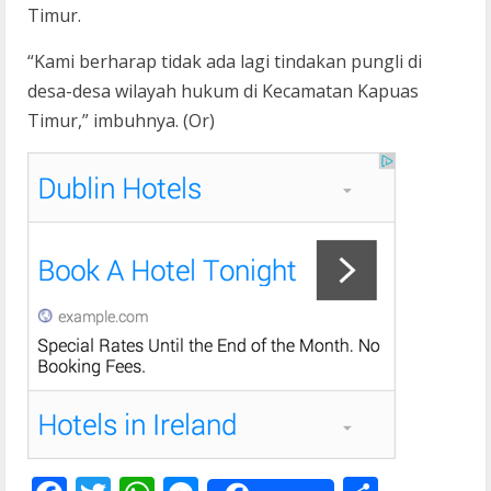
Timur.
“Kami berharap tidak ada lagi tindakan pungli di
desa-desa wilayah hukum di Kecamatan Kapuas
Timur,” imbuhnya. (Or)