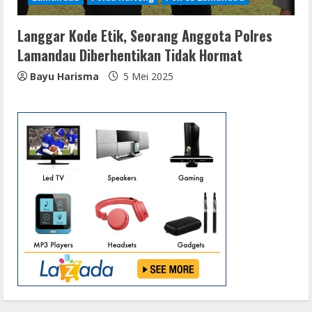
Langgar Kode Etik, Seorang Anggota Polres
Lamandau Diberhentikan Tidak Hormat
Bayu Harisma
5 Mei 2025