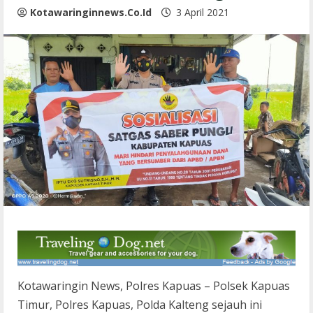
Kotawaringinnews.co.id
3 April 2021
Kotawaringin News, Polres Kapuas – Polsek Kapuas
Timur, Polres Kapuas, Polda Kalteng sejauh ini