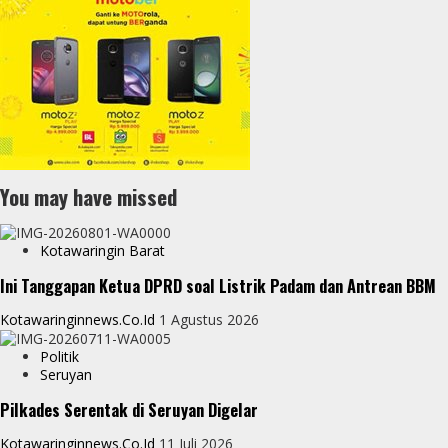
You may have missed
Kotawaringin Barat
Ini Tanggapan Ketua DPRD soal Listrik Padam dan Antrean BBM
Kotawaringinnews.co.id
1 Agustus 2026
Politik
Seruyan
Pilkades Serentak di Seruyan Digelar
Kotawaringinnews.co.id
11 Juli 2026