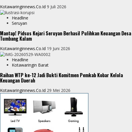
Kotawaringinnews.co.id
9 Juli 2026
Headline
Seruyan
Mantap! Pidsus Kejari Seruyan Berhasil Pulihkan Keuangan Desa
Tumbang Kalam
Kotawaringinnews.co.id
19 Juni 2026
Headline
Kotawaringin Barat
Raihan WTP ke-12 Jadi Bukti Komitmen Pemkab Kobar Kelola
Keuangan Daerah
Kotawaringinnews.co.id
29 Mei 2026