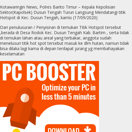
Kotawaringin News, Polres Barito Timur – Kepala Kepolisian
Sektor(Kapolsek) Dusun Tengah Turun Langsung Mendatangi titik
Hotspot di Kec. Dusun Tengah, kamis (17/09/2020)
Dari penulusuran / Penyisiran di temukan Titik Hotspot tersebut
,berada di Desa Rodok Kec. Dusun Tengah Kab. Bartim , serta tidak
di temukan lahan atau areal yang terbakar, anggota sudah
menelusuri titik hot spot tersebut masuk ke dlm hutan, namun tidak
bisa dilalui lagi karna di depan terdapat jurang yg membahayakan
keselamatan