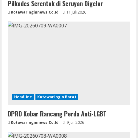
Pilkades Serentak di Seruyan Digelar
Kotawaringinnews.co.id
11 Juli 2026
Headline
Kotawaringin Barat
DPRD Kobar Rancang Perda Anti-LGBT
Kotawaringinnews.co.id
9 Juli 2026