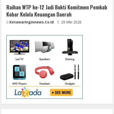
Raihan WTP ke-12 Jadi Bukti Komitmen Pemkab
Kobar Kelola Keuangan Daerah
Kotawaringinnews.co.id
29 Mei 2026