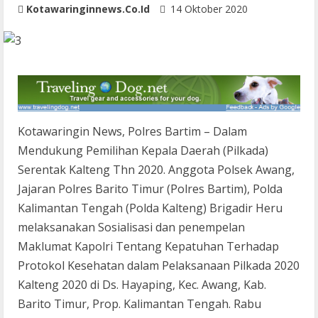
Kotawaringinnews.co.id
14 Oktober 2020
Kotawaringin News, Polres Bartim – Dalam
Mendukung Pemilihan Kepala Daerah (Pilkada)
Serentak Kalteng Thn 2020. Anggota Polsek Awang,
Jajaran Polres Barito Timur (Polres Bartim), Polda
Kalimantan Tengah (Polda Kalteng) Brigadir Heru
melaksanakan Sosialisasi dan penempelan
Maklumat Kapolri Tentang Kepatuhan Terhadap
Protokol Kesehatan dalam Pelaksanaan Pilkada 2020
Kalteng 2020 di Ds. Hayaping, Kec. Awang, Kab.
Barito Timur, Prop. Kalimantan Tengah. Rabu