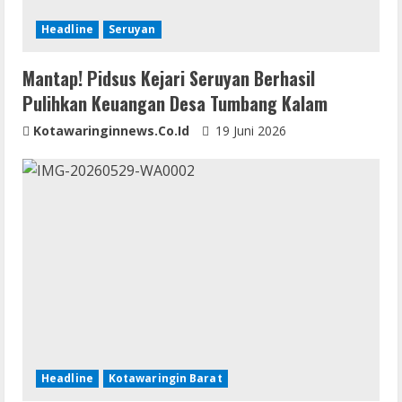
Headline
Seruyan
Mantap! Pidsus Kejari Seruyan Berhasil
Pulihkan Keuangan Desa Tumbang Kalam
Kotawaringinnews.co.id
19 Juni 2026
Headline
Kotawaringin Barat