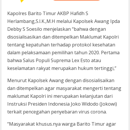
Kapolres Barito Timur AKBP Hafidh S
Herlambang,S.I.K.,M.H melalui Kapolsek Awang Ipda
Debby S Soesilo menjelaskan “bahwa dengan
disosialisasikan dan ditempelkan Maklumat Kapolri
tentang kepatuhan terhadap protokol kesehatan
dalam pelaksamaan pemilihan tahun 2020. Pertama
bahwa Salus Populi Suprema Lex Esto atau
keselamatan rakyat merupakan hukum tertinggi,”
Menurut Kapolsek Awang dengan disosialisaikan
dan ditempelkan agar masyarakat mengerti tentang
maklumat Kapolri ini merupakan kelanjutan dari
Instruksi Presiden Indonesia Joko Widodo (Jokowi)
terkait pencegahan penyebaran virus corona.
“Masyarakat khusus.nya warga Barito Timur agar