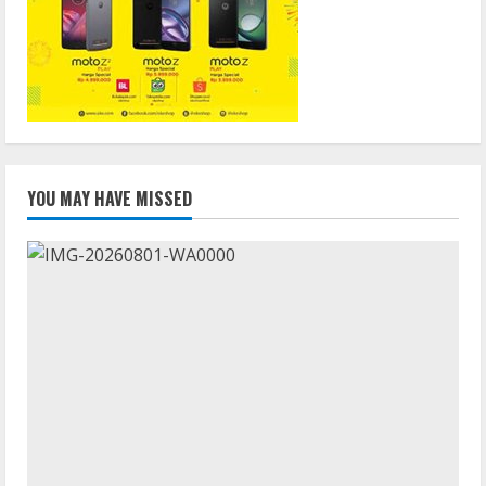
YOU MAY HAVE MISSED