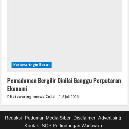
Kotawaringin Barat
Pemadaman Bergilir Dinilai Ganggu Perputaran
Ekonomi
Kotawaringinnews.co.id
8 Juli 2026
Redaksi
Pedoman Media Siber
Disclaimer
Advertising
Kontak
SOP Perlindungan Wartawan