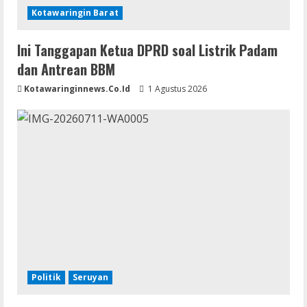
Kotawaringin Barat
Ini Tanggapan Ketua DPRD soal Listrik Padam
dan Antrean BBM
Kotawaringinnews.co.id
1 Agustus 2026
Politik
Seruyan