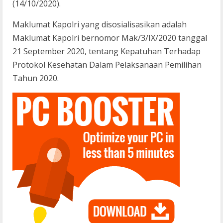
(14/10/2020).
Maklumat Kapolri yang disosialisasikan adalah
Maklumat Kapolri bernomor Mak/3/IX/2020 tanggal
21 September 2020, tentang Kepatuhan Terhadap
Protokol Kesehatan Dalam Pelaksanaan Pemilihan
Tahun 2020.