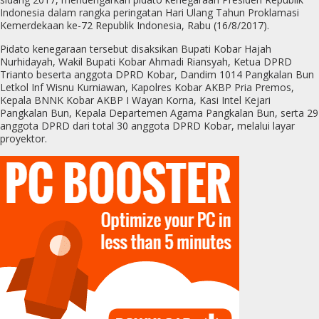
Indonesia dalam rangka peringatan Hari Ulang Tahun Proklamasi
Kemerdekaan ke-72 Republik Indonesia, Rabu (16/8/2017).
Pidato kenegaraan tersebut disaksikan Bupati Kobar Hajah
Nurhidayah, Wakil Bupati Kobar Ahmadi Riansyah, Ketua DPRD
Trianto beserta anggota DPRD Kobar, Dandim 1014 Pangkalan Bun
Letkol Inf Wisnu Kurniawan, Kapolres Kobar AKBP Pria Premos,
Kepala BNNK Kobar AKBP I Wayan Korna, Kasi Intel Kejari
Pangkalan Bun, Kepala Departemen Agama Pangkalan Bun, serta 29
anggota DPRD dari total 30 anggota DPRD Kobar, melalui layar
proyektor.