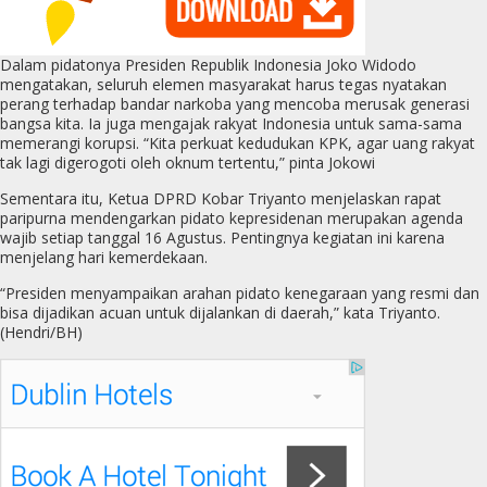
Dalam pidatonya Presiden Republik Indonesia Joko Widodo
mengatakan, seluruh elemen masyarakat harus tegas nyatakan
perang terhadap bandar narkoba yang mencoba merusak generasi
bangsa kita. Ia juga mengajak rakyat Indonesia untuk sama-sama
memerangi korupsi. “Kita perkuat kedudukan KPK, agar uang rakyat
tak lagi digerogoti oleh oknum tertentu,” pinta Jokowi
Sementara itu, Ketua DPRD Kobar Triyanto menjelaskan rapat
paripurna mendengarkan pidato kepresidenan merupakan agenda
wajib setiap tanggal 16 Agustus. Pentingnya kegiatan ini karena
menjelang hari kemerdekaan.
“Presiden menyampaikan arahan pidato kenegaraan yang resmi dan
bisa dijadikan acuan untuk dijalankan di daerah,” kata Triyanto.
(Hendri/BH)