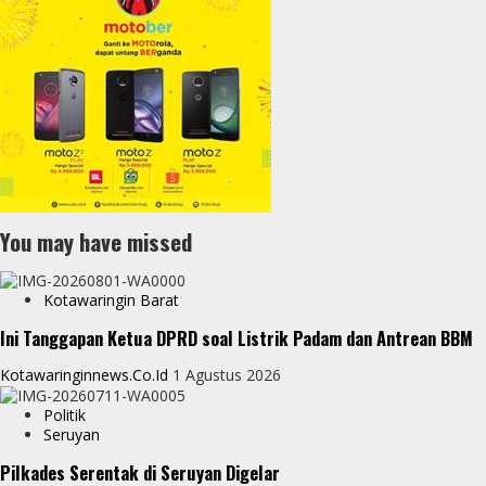
You may have missed
Kotawaringin Barat
Ini Tanggapan Ketua DPRD soal Listrik Padam dan Antrean BBM
Kotawaringinnews.co.id
1 Agustus 2026
Politik
Seruyan
Pilkades Serentak di Seruyan Digelar