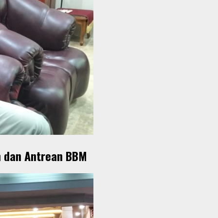
m dan Antrean BBM