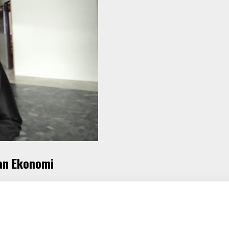
an Ekonomi