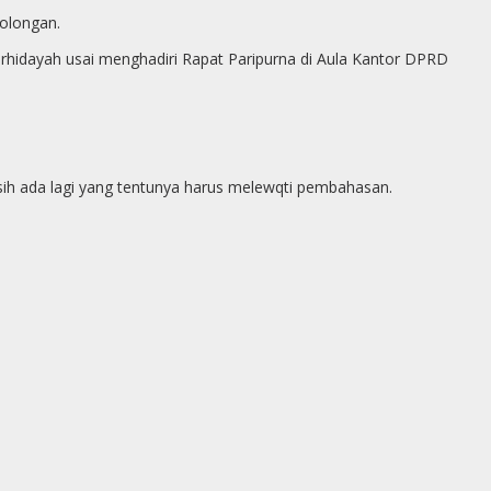
olongan.
rhidayah usai menghadiri Rapat Paripurna di Aula Kantor DPRD
ih ada lagi yang tentunya harus melewqti pembahasan.