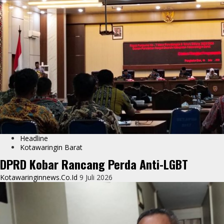
Headline
Kotawaringin Barat
DPRD Kobar Rancang Perda Anti-LGBT
Kotawaringinnews.co.id
9 Juli 2026