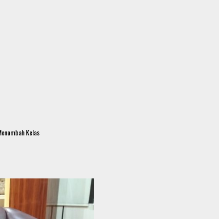
 Menambah Kelas