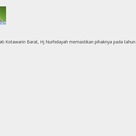
pati Kotawarin Barat, Hj Nurhidayah memastikan pihaknya pada tahu