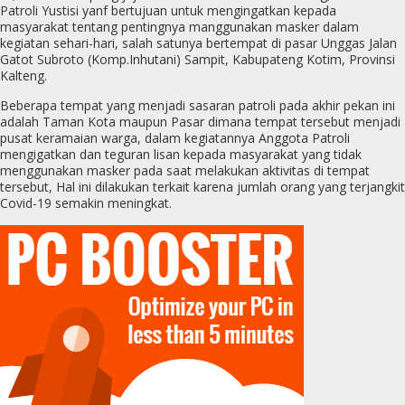
Patroli Yustisi yanf bertujuan untuk mengingatkan kepada
masyarakat tentang pentingnya manggunakan masker dalam
kegiatan sehari-hari, salah satunya bertempat di pasar Unggas Jalan
Gatot Subroto (Komp.Inhutani) Sampit, Kabupateng Kotim, Provinsi
Kalteng.
Beberapa tempat yang menjadi sasaran patroli pada akhir pekan ini
adalah Taman Kota maupun Pasar dimana tempat tersebut menjadi
pusat keramaian warga, dalam kegiatannya Anggota Patroli
mengigatkan dan teguran lisan kepada masyarakat yang tidak
menggunakan masker pada saat melakukan aktivitas di tempat
tersebut, Hal ini dilakukan terkait karena jumlah orang yang terjangkit
Covid-19 semakin meningkat.