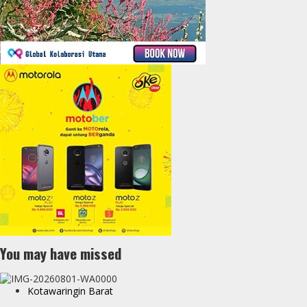
You may have missed
Kotawaringin Barat