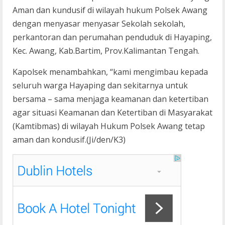
Aman dan kundusif di wilayah hukum Polsek Awang
dengan menyasar menyasar Sekolah sekolah,
perkantoran dan perumahan penduduk di Hayaping,
Kec. Awang, Kab.Bartim, Prov.Kalimantan Tengah.
Kapolsek menambahkan, “kami mengimbau kepada
seluruh warga Hayaping dan sekitarnya untuk
bersama – sama menjaga keamanan dan ketertiban
agar situasi Keamanan dan Ketertiban di Masyarakat
(Kamtibmas) di wilayah Hukum Polsek Awang tetap
aman dan kondusif.(Ji/den/K3)