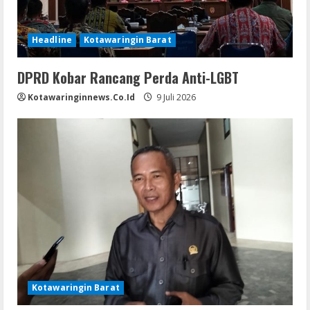
Headline
Kotawaringin Barat
DPRD Kobar Rancang Perda Anti-LGBT
Kotawaringinnews.co.id
9 Juli 2026
Kotawaringin Barat