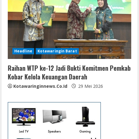
Headline
Kotawaringin Barat
Raihan WTP ke-12 Jadi Bukti Komitmen Pemkab
Kobar Kelola Keuangan Daerah
Kotawaringinnews.co.id
29 Mei 2026