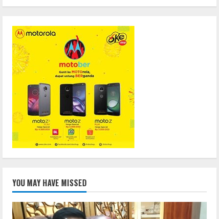
YOU MAY HAVE MISSED