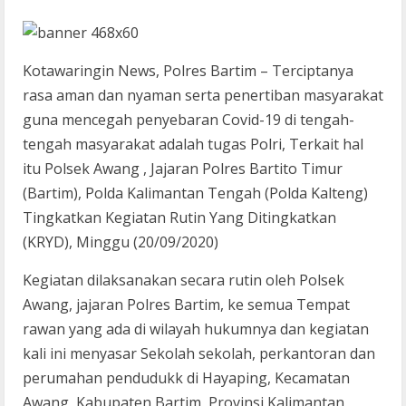
Kotawaringin News, Polres Bartim – Terciptanya
rasa aman dan nyaman serta penertiban masyarakat
guna mencegah penyebaran Covid-19 di tengah-
tengah masyarakat adalah tugas Polri, Terkait hal
itu Polsek Awang , Jajaran Polres Bartito Timur
(Bartim), Polda Kalimantan Tengah (Polda Kalteng)
Tingkatkan Kegiatan Rutin Yang Ditingkatkan
(KRYD), Minggu (20/09/2020)
Kegiatan dilaksanakan secara rutin oleh Polsek
Awang, jajaran Polres Bartim, ke semua Tempat
rawan yang ada di wilayah hukumnya dan kegiatan
kali ini menyasar Sekolah sekolah, perkantoran dan
perumahan pendudukk di Hayaping, Kecamatan
Awang, Kabupaten Bartim, Provinsi Kalimantan