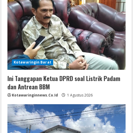
Kotawaringin Barat
Ini Tanggapan Ketua DPRD soal Listrik Padam
dan Antrean BBM
Kotawaringinnews.co.id
1 Agustus 2026