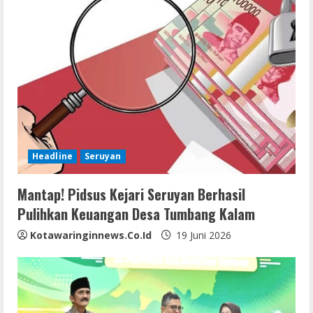
Headline
Seruyan
Mantap! Pidsus Kejari Seruyan Berhasil
Pulihkan Keuangan Desa Tumbang Kalam
Kotawaringinnews.co.id
19 Juni 2026