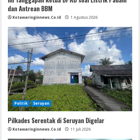
dan Antrean BBM
Kotawaringinnews.co.id
1 Agustus 2026
Politik
Seruyan
Pilkades Serentak di Seruyan Digelar
Kotawaringinnews.co.id
11 Juli 2026