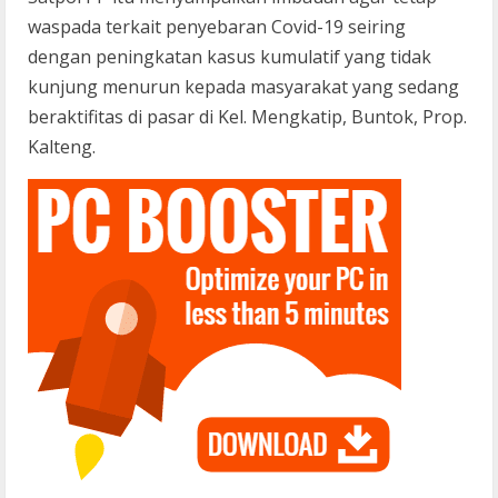
waspada terkait penyebaran Covid-19 seiring
dengan peningkatan kasus kumulatif yang tidak
kunjung menurun kepada masyarakat yang sedang
beraktifitas di pasar di Kel. Mengkatip, Buntok, Prop.
Kalteng.