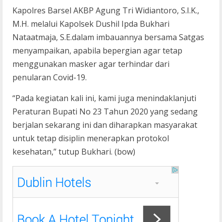
Kapolres Barsel AKBP Agung Tri Widiantoro, S.I.K.,
M.H. melalui Kapolsek Dushil Ipda Bukhari
Nataatmaja, S.E.dalam imbauannya bersama Satgas
menyampaikan, apabila bepergian agar tetap
menggunakan masker agar terhindar dari
penularan Covid-19.
“Pada kegiatan kali ini, kami juga menindaklanjuti
Peraturan Bupati No 23 Tahun 2020 yang sedang
berjalan sekarang ini dan diharapkan masyarakat
untuk tetap disiplin menerapkan protokol
kesehatan,” tutup Bukhari. (bow)