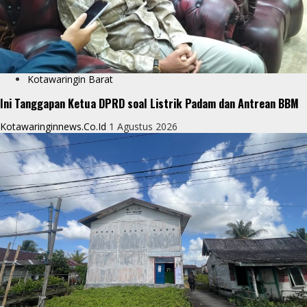
Kotawaringin Barat
Ini Tanggapan Ketua DPRD soal Listrik Padam dan Antrean BBM
Kotawaringinnews.co.id
1 Agustus 2026