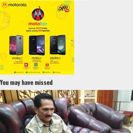
You may have missed