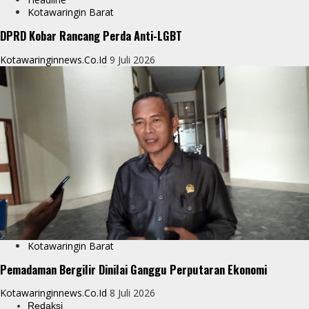
Kotawaringin Barat
DPRD Kobar Rancang Perda Anti-LGBT
Kotawaringinnews.co.id
9 Juli 2026
Kotawaringin Barat
Pemadaman Bergilir Dinilai Ganggu Perputaran Ekonomi
Kotawaringinnews.co.id
8 Juli 2026
Redaksi