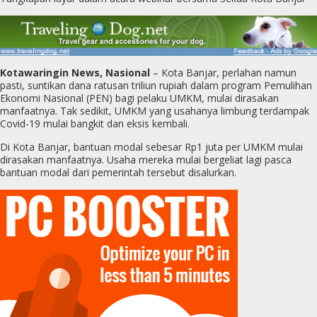
Kotawaringin News, Nasional
– Kota Banjar, perlahan namun
pasti, suntikan dana ratusan triliun rupiah dalam program Pemulihan
Ekonomi Nasional (PEN) bagi pelaku UMKM, mulai dirasakan
manfaatnya. Tak sedikit, UMKM yang usahanya limbung terdampak
Covid-19 mulai bangkit dan eksis kembali.
Di Kota Banjar, bantuan modal sebesar Rp1 juta per UMKM mulai
dirasakan manfaatnya. Usaha mereka mulai bergeliat lagi pasca
bantuan modal dari pemerintah tersebut disalurkan.