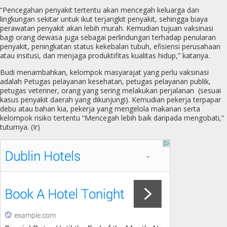
“Pencegahan penyakit tertentu akan mencegah keluarga dan
lingkungan sekitar untuk ikut terjangkit penyakit, sehingga biaya
perawatan penyakit akan lebih murah. Kemudian tujuan vaksinasi
bagi orang dewasa juga sebagai perlindungan terhadap penularan
penyakit, peningkatan status kekebalan tubuh, efisiensi perusahaan
atau insitusi, dan menjaga produktifitas kualitas hidup,” katanya.
Budi menambahkan, kelompok masyarajat yang perlu vaksinasi
adalah Petugas pelayanan kesehatan, petugas pelayanan publik,
petugas veteriner, orang yang sering melakukan perjalanan (sesuai
kasus penyakit daerah yang dikunjungi). Kemudian pekerja terpapar
debu atau bahan kia, pekerja yang mengelola makanan serta
kelompok risiko tertentu “Mencegah lebih baik daripada mengobati,”
tuturnya. (Ir)