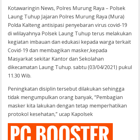
Kotawaringin News, Polres Murung Raya – Polsek
Laung Tuhup Jajaran Polres Murung Raya (Mura)
Polda Kalteng antisipasi penyebaran virus covid-19
di wlilayahnya Polsek Laung Tuhup terus melakukan
kegiatan imbauan dan edukasi kepada warga terkait
Covid-19 dan membagikan masker,kepada
Masyarkat sekitar Kantor dan Sekolahan
dikecamatan Laung Tuhup. sabtu (03/04/2021) pukul
11.30 Wib.
Peningkatan disiplin tersebut dilakukan sehingga
tidak mengumpulkan orang banyak, “Pembagian
masker kita lakukan dengan tetap memperhatikan
protokol kesehatan,” ucap Kapolsek