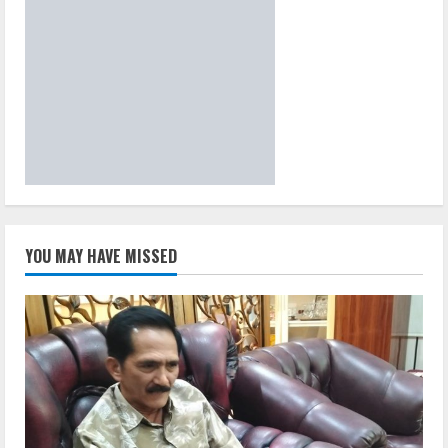
YOU MAY HAVE MISSED