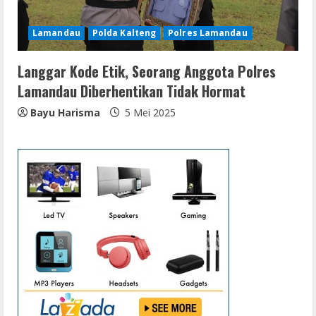
Lamandau
Polda Kalteng
Polres Lamandau
Langgar Kode Etik, Seorang Anggota Polres
Lamandau Diberhentikan Tidak Hormat
Bayu Harisma
5 Mei 2025