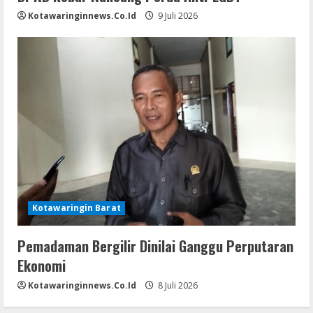
Kotawaringinnews.co.id
9 Juli 2026
Kotawaringin Barat
Pemadaman Bergilir Dinilai Ganggu Perputaran
Ekonomi
Kotawaringinnews.co.id
8 Juli 2026