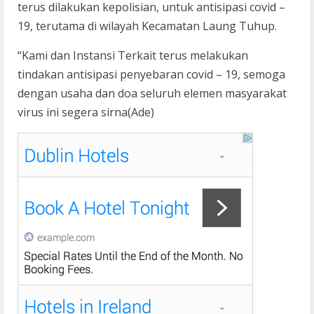
terus dilakukan kepolisian, untuk antisipasi covid –
19, terutama di wilayah Kecamatan Laung Tuhup.
“Kami dan Instansi Terkait terus melakukan
tindakan antisipasi penyebaran covid – 19, semoga
dengan usaha dan doa seluruh elemen masyarakat
virus ini segera sirna(Ade)