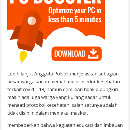
Lebih lanjut Anggota Polsek menjelaskan sebagian
besar warga sudah memahami prosedur kesehatan
terkait covid – 19, namun demikian tidak dipungkiri
masih ada juga warga yang kurang sadar untuk
menaati protokol kesehatan, salah satunya adalah
tidak disiplin dalam memakai masker.
membeberkan bahwa kegiatan edukasi dan imbauan