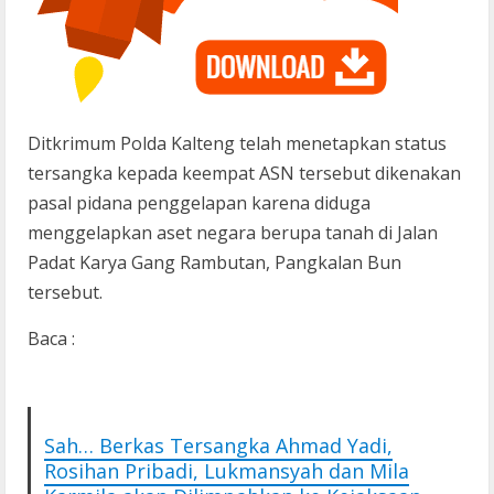
Ditkrimum Polda Kalteng telah menetapkan status
tersangka kepada keempat ASN tersebut dikenakan
pasal pidana penggelapan karena diduga
menggelapkan aset negara berupa tanah di Jalan
Padat Karya Gang Rambutan, Pangkalan Bun
tersebut.
Baca :
Sah… Berkas Tersangka Ahmad Yadi,
Rosihan Pribadi, Lukmansyah dan Mila