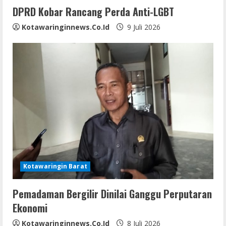
DPRD Kobar Rancang Perda Anti-LGBT
Kotawaringinnews.co.id
9 Juli 2026
Kotawaringin Barat
Pemadaman Bergilir Dinilai Ganggu Perputaran
Ekonomi
Kotawaringinnews.co.id
8 Juli 2026