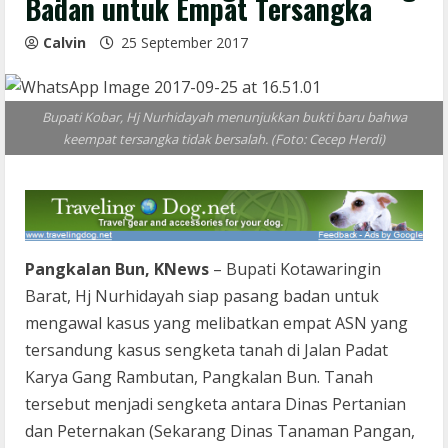
Badan untuk Empat Tersangka
Calvin
25 September 2017
Bupati Kobar, Hj Nurhidayah menunjukkan bukti baru bahwa
keempat tersangka tidak bersalah. (Foto: Cecep Herdi)
Pangkalan Bun, KNews
– Bupati Kotawaringin
Barat, Hj Nurhidayah siap pasang badan untuk
mengawal kasus yang melibatkan empat ASN yang
tersandung kasus sengketa tanah di Jalan Padat
Karya Gang Rambutan, Pangkalan Bun. Tanah
tersebut menjadi sengketa antara Dinas Pertanian
dan Peternakan (Sekarang Dinas Tanaman Pangan,