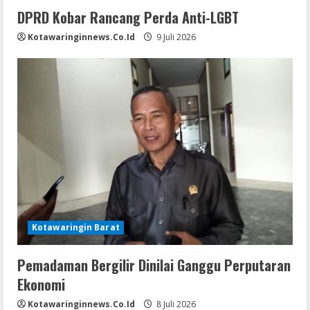
DPRD Kobar Rancang Perda Anti-LGBT
Kotawaringinnews.co.id
9 Juli 2026
Kotawaringin Barat
Pemadaman Bergilir Dinilai Ganggu Perputaran
Ekonomi
Kotawaringinnews.co.id
8 Juli 2026