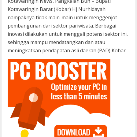
Kotawaringin News, Pangkalan Bun – Bupati
Kotawaringin Barat (Kobar) Hj Nurhidayah
nampaknya tidak main-main untuk menggenjot
pembangunan dari sektor pariwisata. Berbagai
inovasi dilakukan untuk menggali potensi sektor ini,
sehingga mampu mendatangkan dan atau
meningkatkan pendapatan asli daerah (PAD) Kobar.