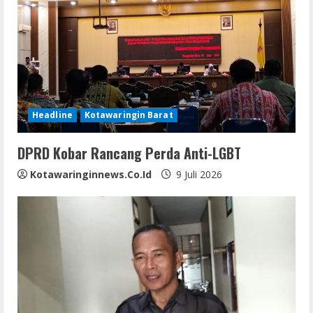
Headline
Kotawaringin Barat
DPRD Kobar Rancang Perda Anti-LGBT
Kotawaringinnews.co.id
9 Juli 2026