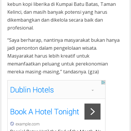
kebun kopi liberika di Kumpai Batu Batas, Taman
Kelinci, dan masih banyak potensi yang harus
dikembangkan dan dikelola secara baik dan
profesional.
“Saya berharap, nantinya masyarakat bukan hanya
jadi penonton dalam pengelolaan wisata.
Masyarakat harus lebih kreatif untuk
memanfaatkan peluang untuk perekonomian
mereka masing-masing,” tandasnya. (gza)