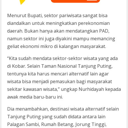
Menurut Bupati, sektor pariwisata sangat bisa
diandalkan untuk meningkatkan perekonomian
daerah. Bukan hanya akan mendatangkan PAD,
namun sektor ini juga diyakini mampu memancing
geliat ekonomi mikro di kalangan masyarakat.
“Kita sudah mendata sektor-sektor wisata yang ada
di Kobar. Selain Taman Nasional Tanjung Puting,
tentunya kita harus mencari alternatif lain agar
wisata bisa menjadi pemasukan bagi masyarakat
sekitar kawasan wisata,” ungkap Nurhidayah kepada
awak media baru-baru ini.
Dia menambahkan, destinasi wisata alternatif selain
Tanjung Puting yang sudah didata antara lain
Palagan Sambi, Rumah Betang, Jorung Tinggi,