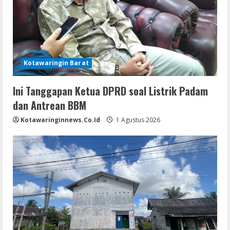
Kotawaringin Barat
Ini Tanggapan Ketua DPRD soal Listrik Padam
dan Antrean BBM
Kotawaringinnews.co.id
1 Agustus 2026