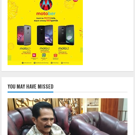
YOU MAY HAVE MISSED