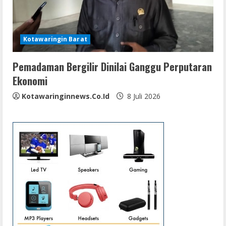
Kotawaringin Barat
Pemadaman Bergilir Dinilai Ganggu Perputaran
Ekonomi
Kotawaringinnews.co.id
8 Juli 2026