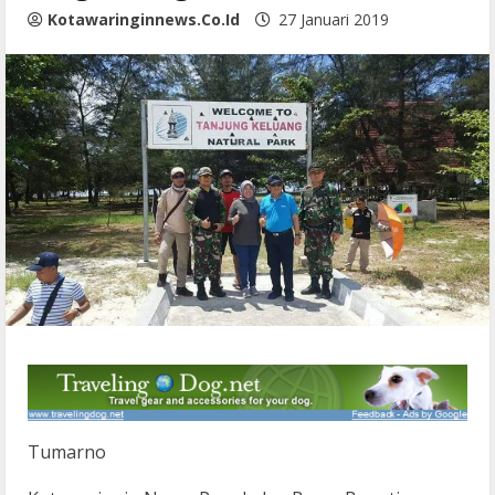
Kotawaringinnews.co.id
27 Januari 2019
Tumarno