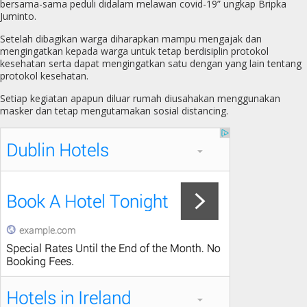
bersama-sama peduli didalam melawan covid-19” ungkap Bripka
Juminto.
Setelah dibagikan warga diharapkan mampu mengajak dan
mengingatkan kepada warga untuk tetap berdisiplin protokol
kesehatan serta dapat mengingatkan satu dengan yang lain tentang
protokol kesehatan.
Setiap kegiatan apapun diluar rumah diusahakan menggunakan
masker dan tetap mengutamakan sosial distancing.