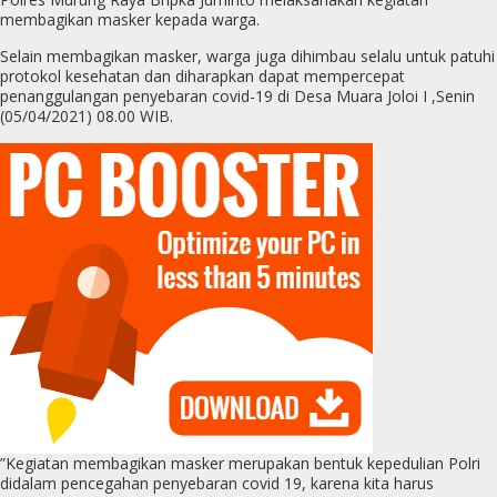
membagikan masker kepada warga.
Selain membagikan masker, warga juga dihimbau selalu untuk patuhi
protokol kesehatan dan diharapkan dapat mempercepat
penanggulangan penyebaran covid-19 di Desa Muara Joloi I ,Senin
(05/04/2021) 08.00 WIB.
”Kegiatan membagikan masker merupakan bentuk kepedulian Polri
didalam pencegahan penyebaran covid 19, karena kita harus