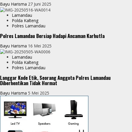
Bayu Harisma
27 Juni 2025
Lamandau
Polda Kalteng
Polres Lamandau
Polres Lamandau Bersiap Hadapi Ancaman Karhutla
Bayu Harisma
16 Mei 2025
Lamandau
Polda Kalteng
Polres Lamandau
Langgar Kode Etik, Seorang Anggota Polres Lamandau
Diberhentikan Tidak Hormat
Bayu Harisma
5 Mei 2025