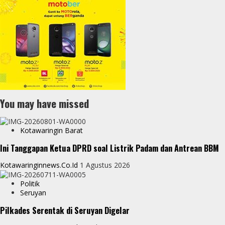
You may have missed
Kotawaringin Barat
Ini Tanggapan Ketua DPRD soal Listrik Padam dan Antrean BBM
Kotawaringinnews.co.id
1 Agustus 2026
Politik
Seruyan
Pilkades Serentak di Seruyan Digelar