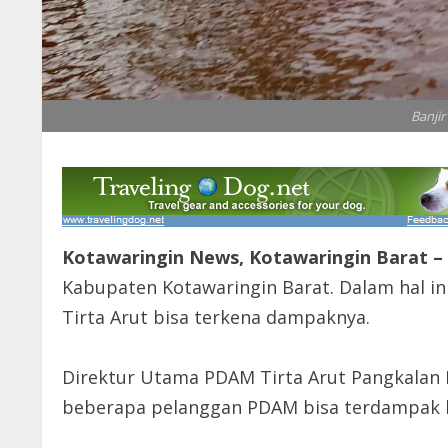
Banjir
Kotawaringin News, Kotawaringin Barat –
Kabupaten Kotawaringin Barat. Dalam hal i
Tirta Arut bisa terkena dampaknya.
Direktur Utama PDAM Tirta Arut Pangkalan
beberapa pelanggan PDAM bisa terdampak b