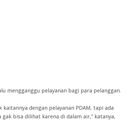
lalu mengganggu pelayanan bagi para pelanggan.
ntuk kaitannya dengan pelayanan PDAM, tapi ada
k bisa dilihat karena di dalam air,” katanya,