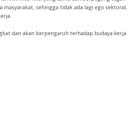
masyarakat, sehingga tidak ada lagi ego sektoral,
erja.
ngkat dan akan berpengaruh terhadap budaya kerja