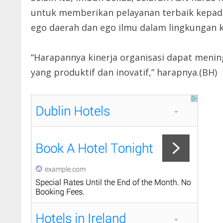
untuk memberikan pelayanan terbaik kepada 
ego daerah dan ego ilmu dalam lingkungan k
“Harapannya kinerja organisasi dapat meni
yang produktif dan inovatif,” harapnya.(BH)