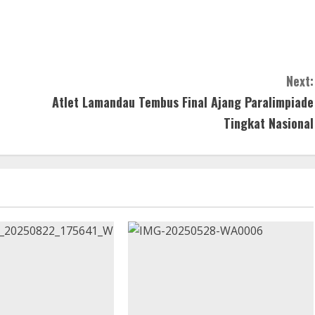
Next:
Atlet Lamandau Tembus Final Ajang Paralimpiade
Tingkat Nasional