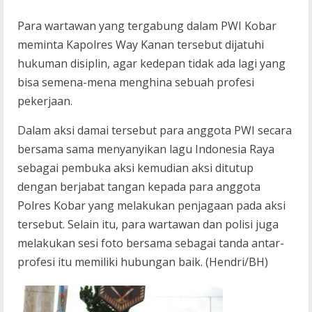
Para wartawan yang tergabung dalam PWI Kobar
meminta Kapolres Way Kanan tersebut dijatuhi
hukuman disiplin, agar kedepan tidak ada lagi yang
bisa semena-mena menghina sebuah profesi
pekerjaan.
Dalam aksi damai tersebut para anggota PWI secara
bersama sama menyanyikan lagu Indonesia Raya
sebagai pembuka aksi kemudian aksi ditutup
dengan berjabat tangan kepada para anggota
Polres Kobar yang melakukan penjagaan pada aksi
tersebut. Selain itu, para wartawan dan polisi juga
melakukan sesi foto bersama sebagai tanda antar-
profesi itu memiliki hubungan baik. (Hendri/BH)