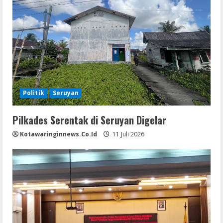
Politik
Seruyan
Pilkades Serentak di Seruyan Digelar
Kotawaringinnews.co.id
11 Juli 2026