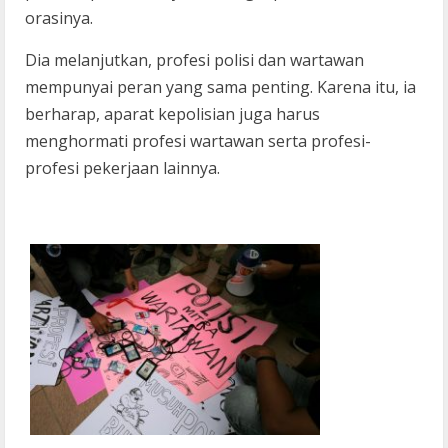
orasinya.
Dia melanjutkan, profesi polisi dan wartawan
mempunyai peran yang sama penting. Karena itu, ia
berharap, aparat kepolisian juga harus
menghormati profesi wartawan serta profesi-
profesi pekerjaan lainnya.