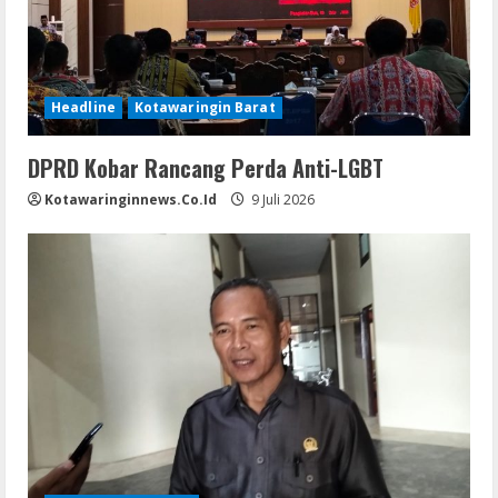
Headline
Kotawaringin Barat
DPRD Kobar Rancang Perda Anti-LGBT
Kotawaringinnews.co.id
9 Juli 2026