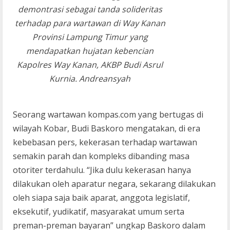
demontrasi sebagai tanda solideritas
terhadap para wartawan di Way Kanan
Provinsi Lampung Timur yang
mendapatkan hujatan kebencian
Kapolres Way Kanan, AKBP Budi Asrul
Kurnia. Andreansyah
Seorang wartawan kompas.com yang bertugas di
wilayah Kobar, Budi Baskoro mengatakan, di era
kebebasan pers, kekerasan terhadap wartawan
semakin parah dan kompleks dibanding masa
otoriter terdahulu. “Jika dulu kekerasan hanya
dilakukan oleh aparatur negara, sekarang dilakukan
oleh siapa saja baik aparat, anggota legislatif,
eksekutif, yudikatif, masyarakat umum serta
preman-preman bayaran” ungkap Baskoro dalam