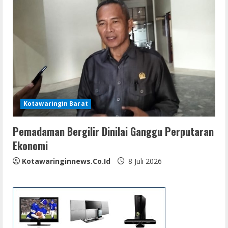
Kotawaringin Barat
Pemadaman Bergilir Dinilai Ganggu Perputaran
Ekonomi
Kotawaringinnews.co.id
8 Juli 2026