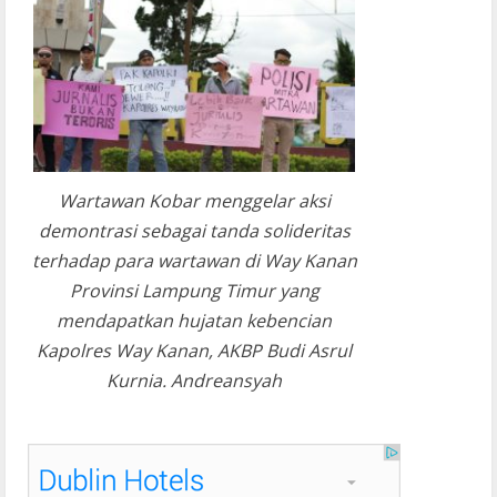
Wartawan Kobar menggelar aksi
demontrasi sebagai tanda solideritas
terhadap para wartawan di Way Kanan
Provinsi Lampung Timur yang
mendapatkan hujatan kebencian
Kapolres Way Kanan, AKBP Budi Asrul
Kurnia. Andreansyah