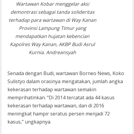
Wartawan Kobar menggelar aksi
demontrasi sebagai tanda solideritas
terhadap para wartawan di Way Kanan
Provinsi Lampung Timur yang
mendapatkan hujatan kebencian
Kapolres Way Kanan, AKBP Budi Asrul
Kurnia. Andreansyah
Senada dengan Budi, wartawan Borneo News, Koko
Sulistyo dalam orasinya mengatakan, jumlah angka
kekerasan terhadap wartawan semakin
memprihatinkan. “Di 2014 tercatat ada 44 kasus
kekerasan terhadap wartawan, dan di 2016
meningkat hampir seratus persen menjadi 72
kasus,” ungkapnya.