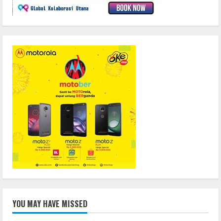
YOU MAY HAVE MISSED