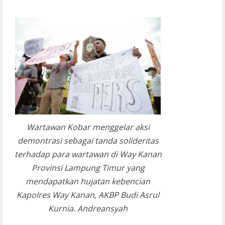
Wartawan Kobar menggelar aksi
demontrasi sebagai tanda solideritas
terhadap para wartawan di Way Kanan
Provinsi Lampung Timur yang
mendapatkan hujatan kebencian
Kapolres Way Kanan, AKBP Budi Asrul
Kurnia. Andreansyah