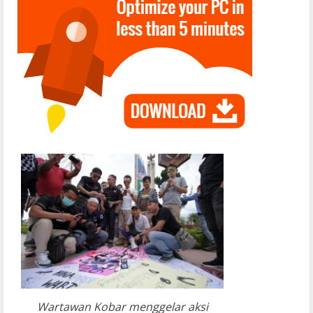
Wartawan Kobar menggelar aksi