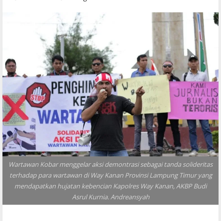
Wartawan Kobar menggelar aksi demontrasi sebagai tanda solideritas
terhadap para wartawan di Way Kanan Provinsi Lampung Timur yang
mendapatkan hujatan kebencian Kapolres Way Kanan, AKBP Budi
Asrul Kurnia. Andreansyah