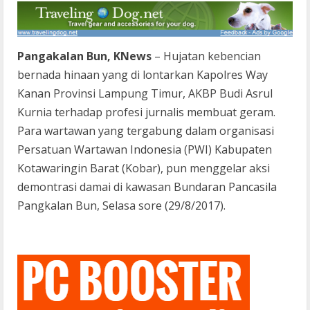
Pangakalan Bun, KNews
– Hujatan kebencian
bernada hinaan yang di lontarkan Kapolres Way
Kanan Provinsi Lampung Timur, AKBP Budi Asrul
Kurnia terhadap profesi jurnalis membuat geram.
Para wartawan yang tergabung dalam organisasi
Persatuan Wartawan Indonesia (PWI) Kabupaten
Kotawaringin Barat (Kobar), pun menggelar aksi
demontrasi damai di kawasan Bundaran Pancasila
Pangkalan Bun, Selasa sore (29/8/2017).