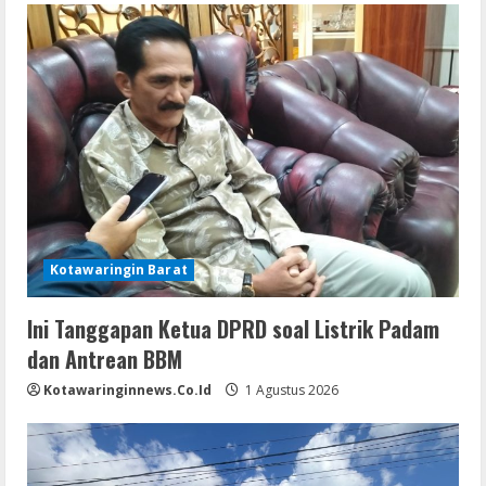
Kotawaringin Barat
Ini Tanggapan Ketua DPRD soal Listrik Padam
dan Antrean BBM
Kotawaringinnews.co.id
1 Agustus 2026