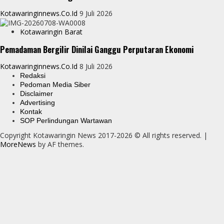
Kotawaringinnews.co.id
9 Juli 2026
Kotawaringin Barat
Pemadaman Bergilir Dinilai Ganggu Perputaran Ekonomi
Kotawaringinnews.co.id
8 Juli 2026
Redaksi
Pedoman Media Siber
Disclaimer
Advertising
Kontak
SOP Perlindungan Wartawan
Copyright Kotawaringin News 2017-2026 © All rights reserved.
|
MoreNews
by AF themes.