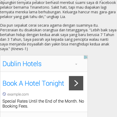
dipungkiri ternyata pelakor berhasil merebut suami saya di Facebook
pelakor bernama Tinanetono. Sakit hati, tapi mau diapakan lagi
ternyata mereka lama berhubungan. Keluarga hancur mas gara-gara
pelakor yang gak tahu diri,” ungkap Lia.
Dia pun sepakat cerai secara agama dengan suaminya itu.
Perceraian itu disaksikan orangtua dan tetangganya. “Lebih baik saya
bertahan hidup dengan kedua anak saya yang baru berusia 7 Tahun
dan 3 Tahun, Saya pasrah aja kepada sang pencipta walau nanti
saya menjanda insyaallah dan yakin bisa menghidupi kedua anak
saya.” (Knews-1)