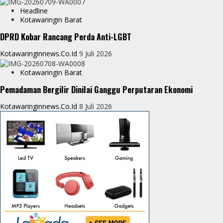
Headline
Kotawaringin Barat
DPRD Kobar Rancang Perda Anti-LGBT
Kotawaringinnews.co.id
9 Juli 2026
Kotawaringin Barat
Pemadaman Bergilir Dinilai Ganggu Perputaran Ekonomi
Kotawaringinnews.co.id
8 Juli 2026