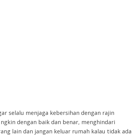
r selalu menjaga kebersihan dengan rajin
ungkin dengan baik dan benar, menghindari
ng lain dan jangan keluar rumah kalau tidak ada