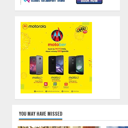
YOU MAY HAVE MISSED