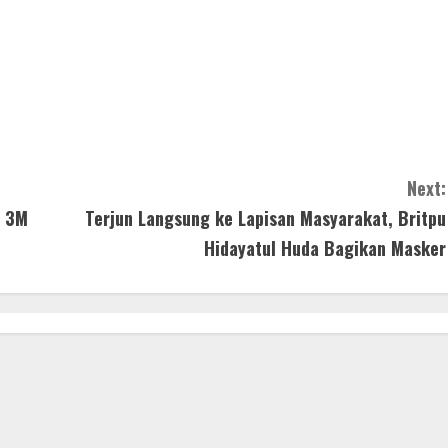
Next:
i 3M
Terjun Langsung ke Lapisan Masyarakat, Britpu
Hidayatul Huda Bagikan Masker