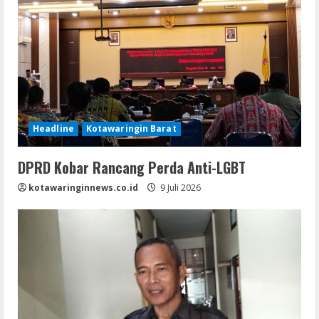
Headline
Kotawaringin Barat
DPRD Kobar Rancang Perda Anti-LGBT
kotawaringinnews.co.id
9 Juli 2026