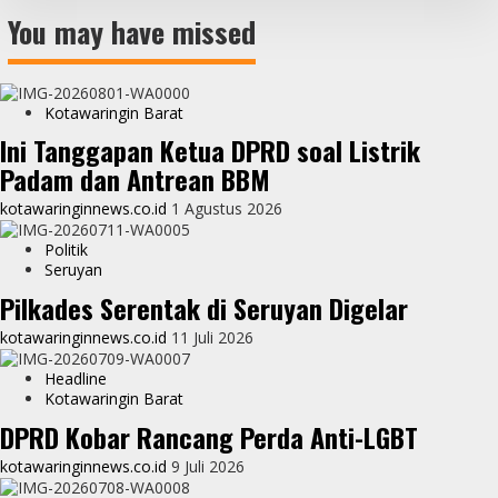
You may have missed
Kotawaringin Barat
Ini Tanggapan Ketua DPRD soal Listrik
Padam dan Antrean BBM
kotawaringinnews.co.id
1 Agustus 2026
Politik
Seruyan
Pilkades Serentak di Seruyan Digelar
kotawaringinnews.co.id
11 Juli 2026
Headline
Kotawaringin Barat
DPRD Kobar Rancang Perda Anti-LGBT
kotawaringinnews.co.id
9 Juli 2026