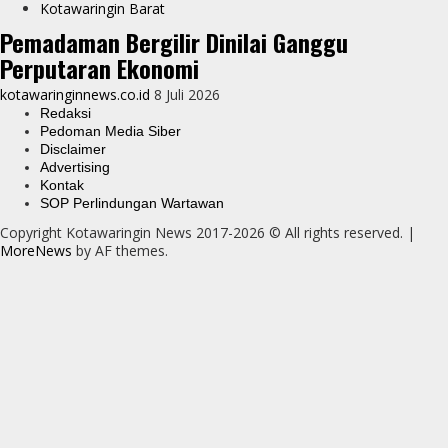
Kotawaringin Barat
Pemadaman Bergilir Dinilai Ganggu
Perputaran Ekonomi
kotawaringinnews.co.id
8 Juli 2026
Redaksi
Pedoman Media Siber
Disclaimer
Advertising
Kontak
SOP Perlindungan Wartawan
Copyright Kotawaringin News 2017-2026 © All rights reserved.
|
MoreNews
by AF themes.