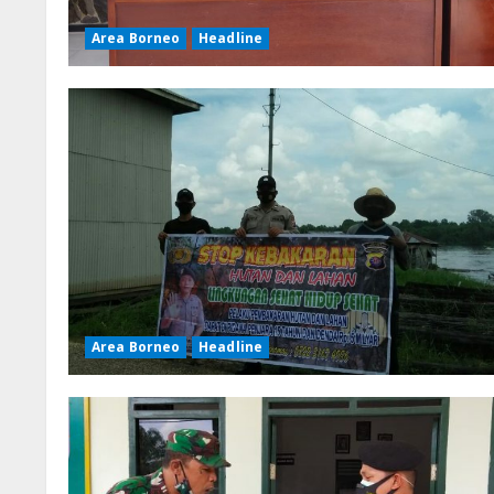
Area Borneo
Headline
Area Borneo
Headline