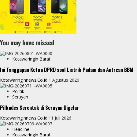
You may have missed
Kotawaringin Barat
Ini Tanggapan Ketua DPRD soal Listrik Padam dan Antrean BBM
Kotawaringinnews.co.id
1 Agustus 2026
Politik
Seruyan
Pilkades Serentak di Seruyan Digelar
Kotawaringinnews.co.id
11 Juli 2026
Headline
Kotawaringin Barat