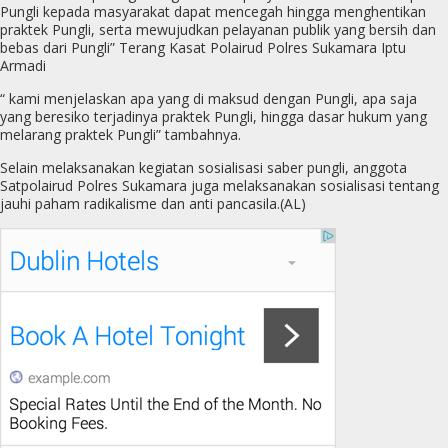
Pungli kepada masyarakat dapat mencegah hingga menghentikan
praktek Pungli, serta mewujudkan pelayanan publik yang bersih dan
bebas dari Pungli” Terang Kasat Polairud Polres Sukamara Iptu
Armadi
“ kami menjelaskan apa yang di maksud dengan Pungli, apa saja
yang beresiko terjadinya praktek Pungli, hingga dasar hukum yang
melarang praktek Pungli” tambahnya.
Selain melaksanakan kegiatan sosialisasi saber pungli, anggota
Satpolairud Polres Sukamara juga melaksanakan sosialisasi tentang
jauhi paham radikalisme dan anti pancasila.(AL)