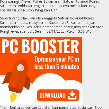
Kotawaringin News, Polres Sukamara – Satuan Polairud Polres
Sukamara, Polda Kalteng tak henti-hentinya melakukan upaya
sosialisasi untuk Stop Pungutan Liar.
Seperti yang dilakukan oleh Anggota Satuan Polairud Polres
Sukamara kepada masyarakat Kabupaten Sukamara dengan
memberikan edukasi serta pemahaman pentingnya tindakan Stop
Pungli lewat spanduk, Senin ( 02/11/2020) Pukul 13.00 Wib.
“Kami berharap dengan kegiatan kampanye atau sosialisasi Stop