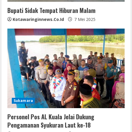
Bupati Sidak Tempat Hiburan Malam
Kotawaringinnews.co.id
7 Mei 2025
Sukamara
Personel Pos AL Kuala Jelai Dukung
Pengamanan Syukuran Laut ke-18