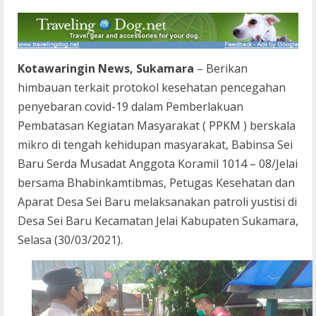
Kotawaringin News, Sukamara
– Berikan
himbauan terkait protokol kesehatan pencegahan
penyebaran covid-19 dalam Pemberlakuan
Pembatasan Kegiatan Masyarakat ( PPKM ) berskala
mikro di tengah kehidupan masyarakat, Babinsa Sei
Baru Serda Musadat Anggota Koramil 1014 – 08/Jelai
bersama Bhabinkamtibmas, Petugas Kesehatan dan
Aparat Desa Sei Baru melaksanakan patroli yustisi di
Desa Sei Baru Kecamatan Jelai Kabupaten Sukamara,
Selasa (30/03/2021).