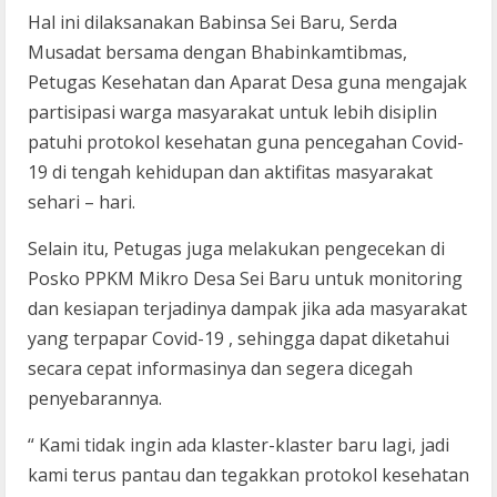
Hal ini dilaksanakan Babinsa Sei Baru, Serda
Musadat bersama dengan Bhabinkamtibmas,
Petugas Kesehatan dan Aparat Desa guna mengajak
partisipasi warga masyarakat untuk lebih disiplin
patuhi protokol kesehatan guna pencegahan Covid-
19 di tengah kehidupan dan aktifitas masyarakat
sehari – hari.
Selain itu, Petugas juga melakukan pengecekan di
Posko PPKM Mikro Desa Sei Baru untuk monitoring
dan kesiapan terjadinya dampak jika ada masyarakat
yang terpapar Covid-19 , sehingga dapat diketahui
secara cepat informasinya dan segera dicegah
penyebarannya.
“ Kami tidak ingin ada klaster-klaster baru lagi, jadi
kami terus pantau dan tegakkan protokol kesehatan