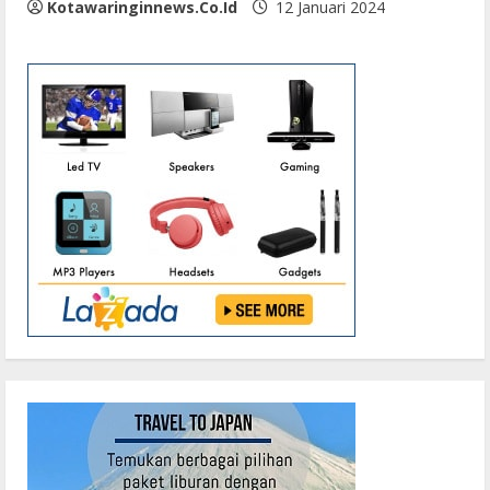
Kotawaringinnews.co.id
12 Januari 2024