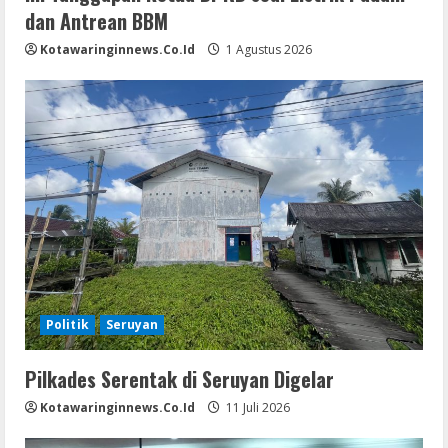
dan Antrean BBM
Kotawaringinnews.co.id
1 Agustus 2026
Politik
Seruyan
Pilkades Serentak di Seruyan Digelar
Kotawaringinnews.co.id
11 Juli 2026