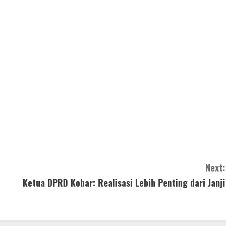
Next:
Ketua DPRD Kobar: Realisasi Lebih Penting dari Janji