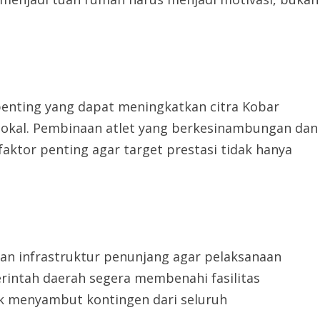
penting yang dapat meningkatkan citra Kobar
okal. Pembinaan atlet yang berkesinambungan dan
ktor penting agar target prestasi tidak hanya
an infrastruktur penunjang agar pelaksanaan
rintah daerah segera membenahi fasilitas
uk menyambut kontingen dari seluruh