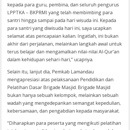
kepada para guru, pembina, dan seluruh pengurus
LPPTKA – BKPRMI yang telah membimbing para
santri hingga sampai pada hari wisuda ini. Kepada
para santri yang diwisuda hari ini, saya ucapkan
selamat atas pencapaian kalian. Ingatlah, ini bukan
akhir dari perjalanan, melainkan langkah awal untuk
terus belajar dan mengamalkan nilai-nilai Al-Qur’an
dalam kehidupan sehari-hari,” ucapnya.
Selain itu, lanjut dia, Pemkab Lamandau
mengapresiasi atas pelaksanaan Pendidikan dan
Pelatihan Dasar Brigade Masjid. Brigade Masjid
bukan hanya sebuah kelompok, melainkan sebuah
wadah yang mengedepankan semangat kepedulian,
kebersamaan, dan pengabdian kepada masyarakat.
“Diharapkan para peserta yang mengikuti pelatihan