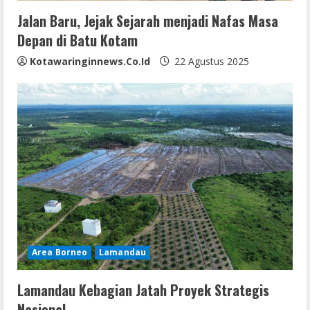
Jalan Baru, Jejak Sejarah menjadi Nafas Masa
Depan di Batu Kotam
Kotawaringinnews.co.id
22 Agustus 2025
Area Borneo
Lamandau
Lamandau Kebagian Jatah Proyek Strategis
Nasional