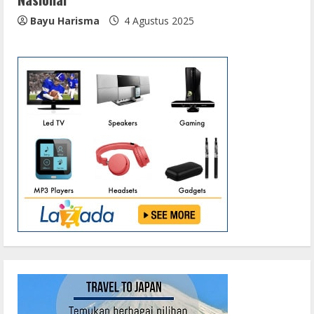
Bayu Harisma
4 Agustus 2025