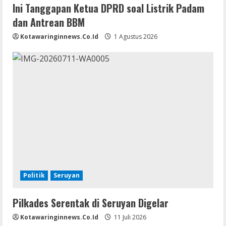
Ini Tanggapan Ketua DPRD soal Listrik Padam
dan Antrean BBM
Kotawaringinnews.co.id
1 Agustus 2026
Politik
Seruyan
Pilkades Serentak di Seruyan Digelar
Kotawaringinnews.co.id
11 Juli 2026