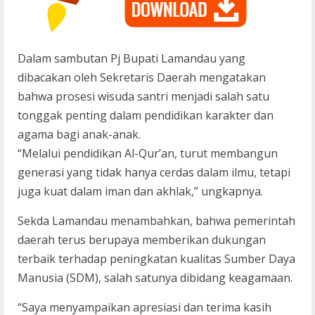
Dalam sambutan Pj Bupati Lamandau yang
dibacakan oleh Sekretaris Daerah mengatakan
bahwa prosesi wisuda santri menjadi salah satu
tonggak penting dalam pendidikan karakter dan
agama bagi anak-anak.
“Melalui pendidikan Al-Qur’an, turut membangun
generasi yang tidak hanya cerdas dalam ilmu, tetapi
juga kuat dalam iman dan akhlak,” ungkapnya.
Sekda Lamandau menambahkan, bahwa pemerintah
daerah terus berupaya memberikan dukungan
terbaik terhadap peningkatan kualitas Sumber Daya
Manusia (SDM), salah satunya dibidang keagamaan.
“Saya menyampaikan apresiasi dan terima kasih