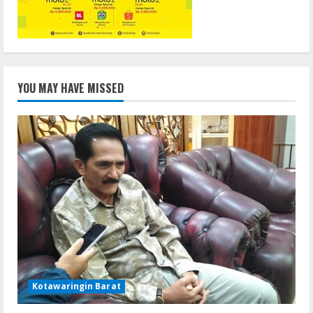
YOU MAY HAVE MISSED
Kotawaringin Barat