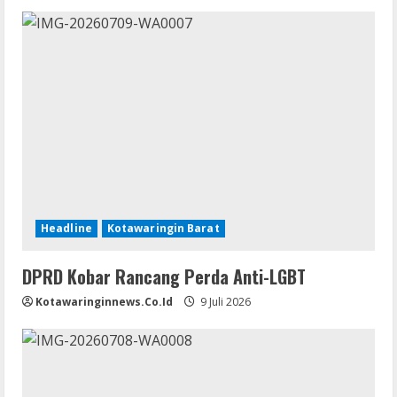
Headline
Kotawaringin Barat
DPRD Kobar Rancang Perda Anti-LGBT
Kotawaringinnews.co.id
9 Juli 2026