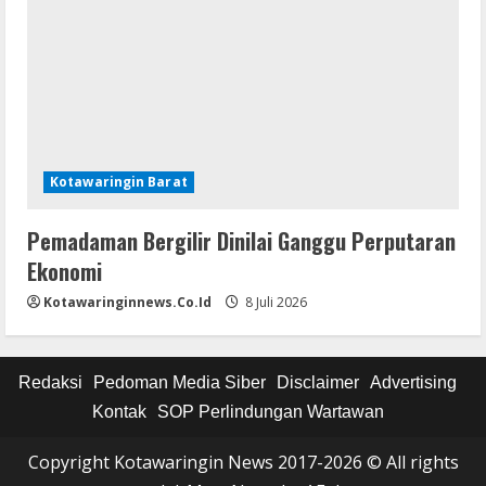
Kotawaringin Barat
Pemadaman Bergilir Dinilai Ganggu Perputaran
Ekonomi
Kotawaringinnews.co.id
8 Juli 2026
Redaksi
Pedoman Media Siber
Disclaimer
Advertising
Kontak
SOP Perlindungan Wartawan
Copyright Kotawaringin News 2017-2026 © All rights