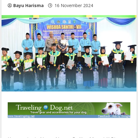
Bayu Harisma
16 November 2024