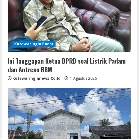
Kotawaringin Barat
Ini Tanggapan Ketua DPRD soal Listrik Padam
dan Antrean BBM
Kotawaringinnews.co.id
1 Agustus 2026