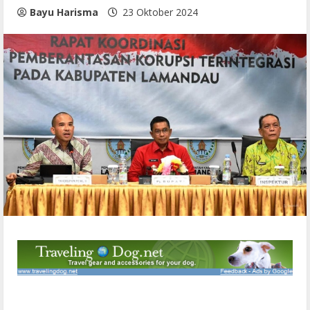
Bayu Harisma
23 Oktober 2024