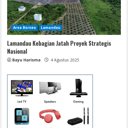
Area Borneo
Lamandau
Lamandau Kebagian Jatah Proyek Strategis
Nasional
Bayu Harisma
4 Agustus 2025