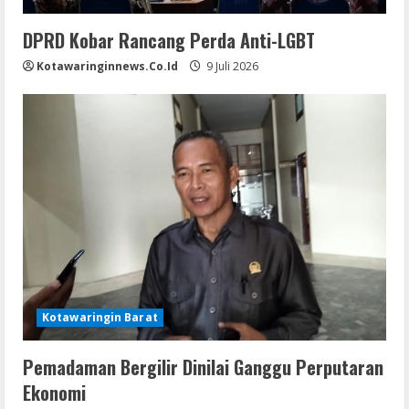
DPRD Kobar Rancang Perda Anti-LGBT
Kotawaringinnews.co.id
9 Juli 2026
Kotawaringin Barat
Pemadaman Bergilir Dinilai Ganggu Perputaran
Ekonomi