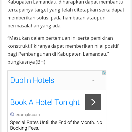
Kabupaten Lamandau, diharapkan dapat membantu
tercapainya target yang telah ditetapkan serta dapat
memberikan solusi pada hambatan ataupun
permasalahan yang ada.
“Masukan dalam pertemuan ini serta pemikiran
konstruktif kiranya dapat memberikan nilai positif
bagi Pembangunan di Kabupaten Lamandau,”
pungkasnya.(BH)