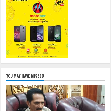
YOU MAY HAVE MISSED