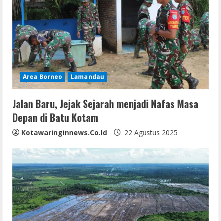
Area Borneo
Lamandau
Jalan Baru, Jejak Sejarah menjadi Nafas Masa
Depan di Batu Kotam
Kotawaringinnews.co.id
22 Agustus 2025