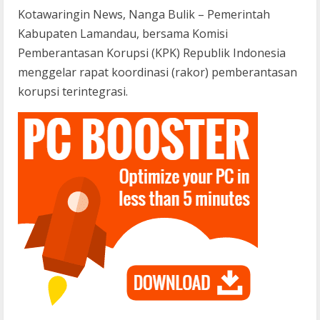
Kotawaringin News, Nanga Bulik – Pemerintah
Kabupaten Lamandau, bersama Komisi
Pemberantasan Korupsi (KPK) Republik Indonesia
menggelar rapat koordinasi (rakor) pemberantasan
korupsi terintegrasi.