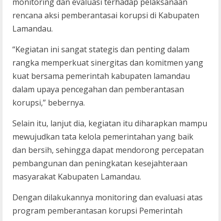
monitoring dan evaluasi terhadap pelaksanaan
rencana aksi pemberantasai korupsi di Kabupaten
Lamandau.
“Kegiatan ini sangat stategis dan penting dalam
rangka memperkuat sinergitas dan komitmen yang
kuat bersama pemerintah kabupaten lamandau
dalam upaya pencegahan dan pemberantasan
korupsi,” bebernya.
Selain itu, lanjut dia, kegiatan itu diharapkan mampu
mewujudkan tata kelola pemerintahan yang baik
dan bersih, sehingga dapat mendorong percepatan
pembangunan dan peningkatan kesejahteraan
masyarakat Kabupaten Lamandau.
Dengan dilakukannya monitoring dan evaluasi atas
program pemberantasan korupsi Pemerintah