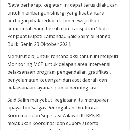
“Saya berharap, kegiatan ini dapat terus dilakukan
untuk membangun sinergi yang kuat antara
berbagai pihak terkait dalam mewujudkan
pemerintah yang bersih dan transparan,” kata
Penjabat Bupati Lamandau Said Salim di Nanga
Bulik, Senin 23 Oktober 2024.
Menurut dia, untuk rencana aksi tahun ini meliputi
Monitoring MCP untuk delapan area intervensi,
pelaksanaan program pengendalian gratifikasi,
penyelamatan keuangan dan aset daerah dan
pelaksanaan layanan publik berintegrasi.
Said Salim menyebut, kegiatana itu merupakan
upaya Tim Satgas Pencegahan Direktorat
Koordinasi dan Supervisi Wilayah III KPK RI
melakukan koordinasi dan supervisi serta